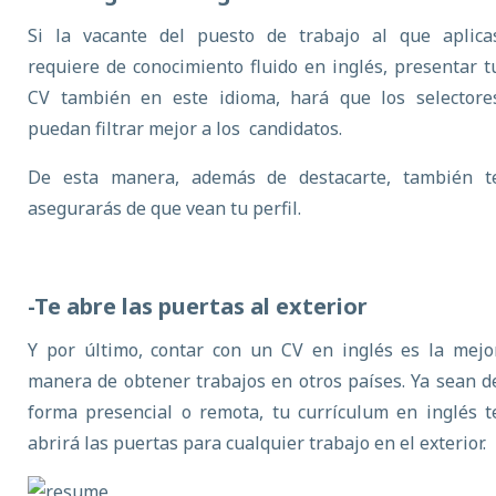
Si la vacante del puesto de trabajo al que aplica
requiere de conocimiento fluido en inglés, presentar t
CV también en este idioma, hará que los selectore
puedan filtrar mejor a los candidatos.
De esta manera, además de destacarte, también t
asegurarás de que vean tu perfil.
-Te abre las puertas al exterior
Y por último, contar con un CV en inglés es la mejo
manera de obtener trabajos en otros países. Ya sean d
forma presencial o remota, tu currículum en inglés t
abrirá las puertas para cualquier trabajo en el exterior.