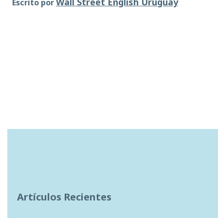
Wall Street English Uruguay
Escrito por
Artículos Recientes