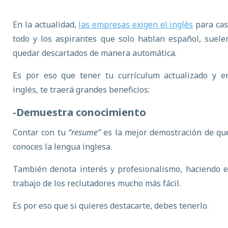
En la actualidad,
las empresas exigen el inglés
para cas
todo y los aspirantes que solo hablan español, suele
quedar descartados de manera automática.
Es por eso que tener tu currículum actualizado y e
inglés, te traerá grandes beneficios:
-Demuestra conocimiento
Contar con tu
“resume”
es la mejor demostración de qu
conoces la lengua inglesa.
También denota interés y profesionalismo, haciendo e
trabajo de los reclutadores mucho más fácil.
Es por eso que si quieres destacarte, debes tenerlo.