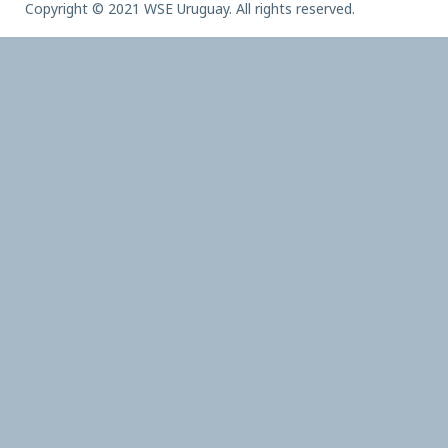
Copyright © 2021 WSE Uruguay. All rights reserved.