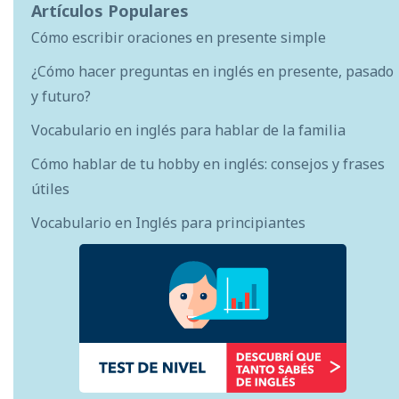
Artículos Populares
Cómo escribir oraciones en presente simple
¿Cómo hacer preguntas en inglés en presente, pasado
y futuro?
Vocabulario en inglés para hablar de la familia
Cómo hablar de tu hobby en inglés: consejos y frases
útiles
Vocabulario en Inglés para principiantes