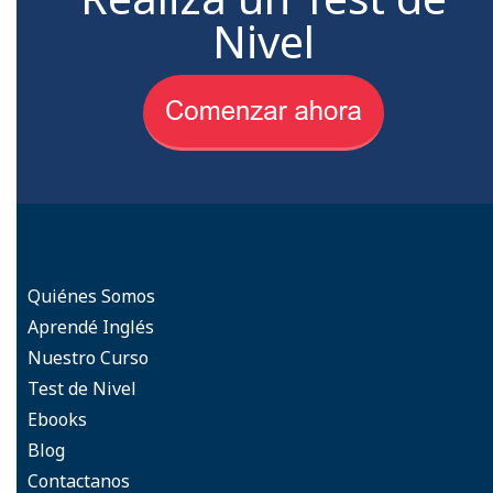
Nivel
Quiénes Somos
Aprendé Inglés
Nuestro Curso
Test de Nivel
Ebooks
Blog
Contactanos