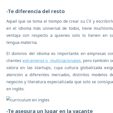
-Te diferencia del resto
Aquel que se toma el tiempo de crear su CV y escribirl
en el idioma más universal de todos, tiene muchísim
ventaja con respecto a quienes solo lo tienen en s
lengua materna.
El dominio del idioma es importante en empresas co
clientes
extranjeros o multinacionales
, pero también s
valora en las startups, cuya cultura globalizada exig
atención a diferentes mercados, distintos modelos d
negocios y literatura especializada que solo se consigu
en inglés.
-Te asegura un lugar en la vacante