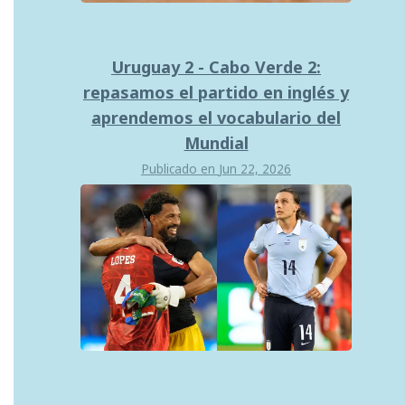
Uruguay 2 - Cabo Verde 2:
repasamos el partido en inglés y
aprendemos el vocabulario del
Mundial
Publicado en
Jun 22, 2026