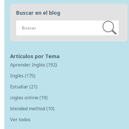
Buscar en el blog
Artículos por Tema
Aprender Inglés
(192)
Inglés
(175)
Estudiar
(21)
ingles online
(19)
blended method
(10)
Ver todos