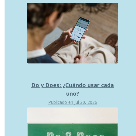
Do y Does: ¿Cuándo usar cada
uno?
Publicado en
Jul 20, 2026