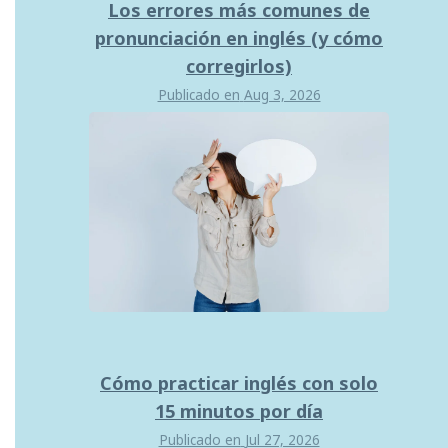
Los errores más comunes de
pronunciación en inglés (y cómo
corregirlos)
Publicado en
Aug 3, 2026
Cómo practicar inglés con solo
15 minutos por día
Publicado en
Jul 27, 2026