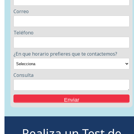
Correo
Teléfono
¿En que horario prefieres que te contactemos?
Consulta
Realiza un Test de