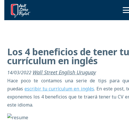
Los 4 beneficios de tener t
currículum en inglés
Wall Street English Uruguay
14/03/2022
Hace poco te contamos una serie de tips para qu
puedas
escribir tu currículum en inglés
. En este post, t
exponemos los 4 beneficios que te traerá tener tu CV e
este idioma.