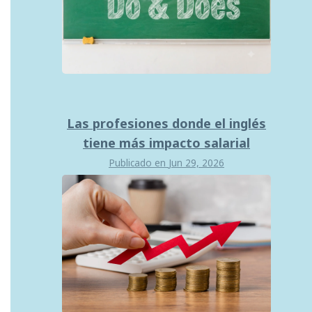
Las profesiones donde el inglés
tiene más impacto salarial
Publicado en
Jun 29, 2026