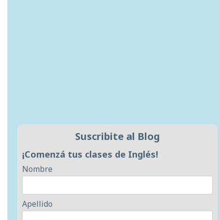
Suscribite al Blog
¡Comenzá tus clases de Inglés!
Nombre
Apellido