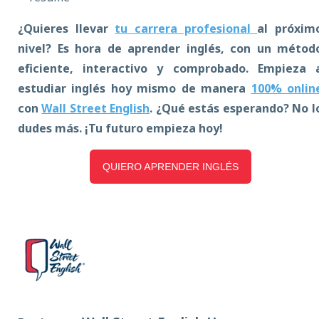
¿Quieres llevar
tu carrera profesional
al próxim
nivel? Es hora de aprender inglés, con un métod
eficiente, interactivo y comprobado. Empieza 
estudiar inglés hoy mismo de manera
100% onlin
con
Wall Street English
. ¿Qué estás esperando? No l
dudes más. ¡Tu futuro empieza hoy!