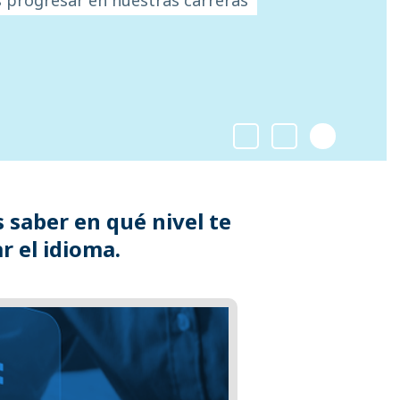
 saber en qué nivel te
r el idioma.