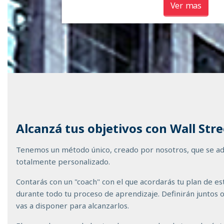
Ver mas
Alcanzá tus objetivos con Wall Stre
Tenemos un método único, creado por nosotros, que se adapt
totalmente personalizado.
Contarás con un "coach" con el que acordarás tu plan de e
durante todo tu proceso de aprendizaje. Definirán juntos o
vas a disponer para alcanzarlos.