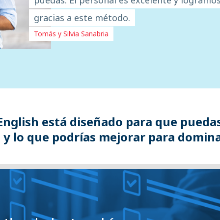
gracias a este método.
Tomás y Silvia Sanabria
t English está diseñado para que puedas
y lo que podrías mejorar para domina