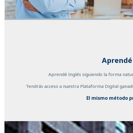
Aprendé 
Aprendé Inglés siguiendo la forma natur
Tendrás acceso a nuestra Plataforma Digital ganad
El mismo método pr