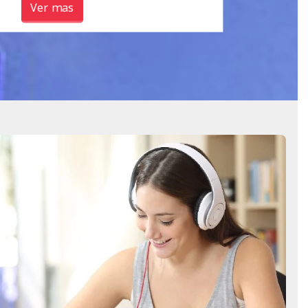
Ver mas