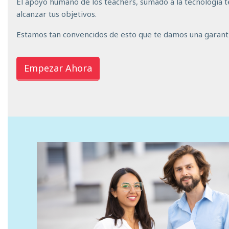
El apoyo humano de los teachers, sumado a la tecnología t
alcanzar tus objetivos.
Estamos tan convencidos de esto que te damos una garantí
Empezar Ahora