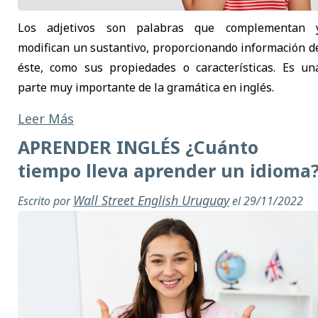
Los adjetivos son palabras que complementan 
modifican un sustantivo, proporcionando información d
éste, como sus propiedades o características. Es un
parte muy importante de la gramática en inglés.
Leer Más
APRENDER INGLÉS ¿Cuánto
tiempo lleva aprender un idioma
Wall Street English Uruguay
Escrito por
el 29/11/2022