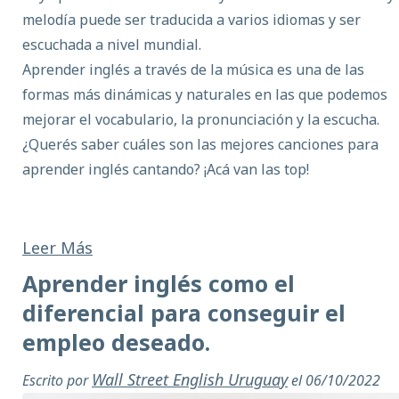
melodía puede ser traducida a varios idiomas y ser
escuchada a nivel mundial.
Aprender inglés a través de la música es una de las
formas más dinámicas y naturales en las que podemos
mejorar el vocabulario, la pronunciación y la escucha.
¿Querés saber cuáles son las mejores canciones para
aprender inglés cantando? ¡Acá van las top!
Leer Más
Aprender inglés como el
diferencial para conseguir el
empleo deseado.
Wall Street English Uruguay
Escrito por
el 06/10/2022