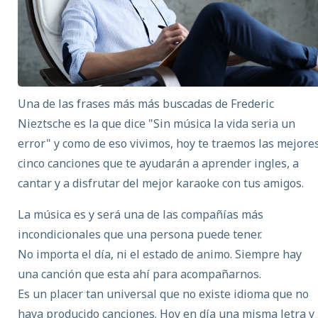
Una de las frases más más buscadas de Frederic
Nieztsche es la que dice "Sin música la vida seria un
error" y como de eso vivimos, hoy te traemos las mejore
cinco canciones que te ayudarán a aprender ingles, a
cantar y a disfrutar del mejor karaoke con tus amigos.
La música es y será una de las compañías más
incondicionales que una persona puede tener.
No importa el día, ni el estado de animo. Siempre hay
una canción que esta ahí para acompañarnos.
Es un placer tan universal que no existe idioma que no
haya producido canciones. Hoy en día una misma letra y