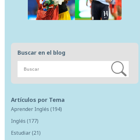
Buscar en el blog
Artículos por Tema
Aprender Inglés
(194)
Inglés
(177)
Estudiar
(21)