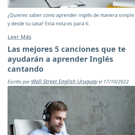
¿Quieres saber cómo aprender inglés de manera simple
y desde tu casa? Esta nota es para ti.
Leer Más
Las mejores 5 canciones que te
ayudarán a aprender Inglés
cantando
Wall Street English Uruguay
Escrito por
el 17/10/2022