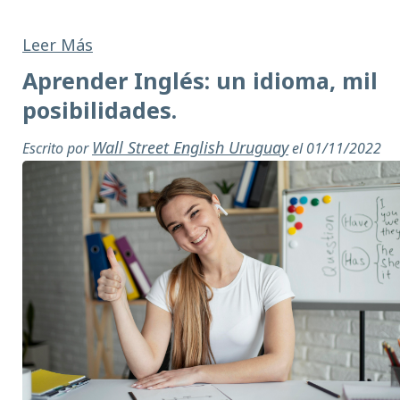
Leer Más
Aprender Inglés: un idioma, mil
posibilidades.
Wall Street English Uruguay
Escrito por
el 01/11/2022