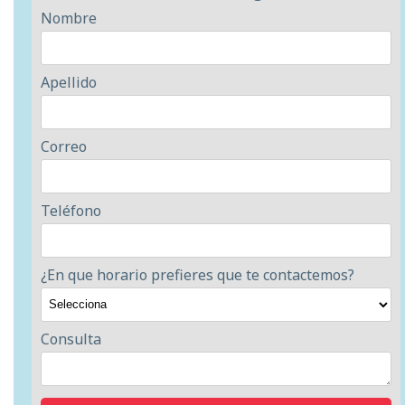
Nombre
Apellido
Correo
Teléfono
¿En que horario prefieres que te contactemos?
Consulta