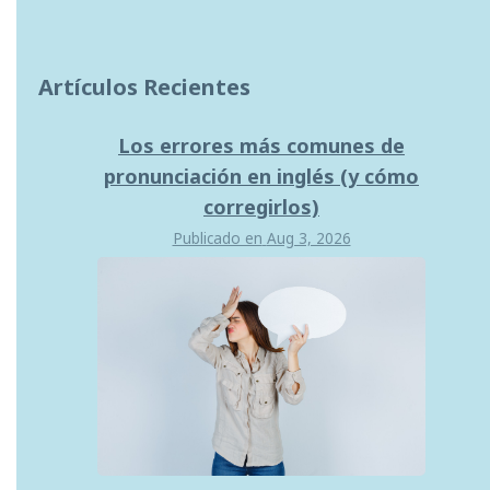
Artículos Recientes
Los errores más comunes de
pronunciación en inglés (y cómo
corregirlos)
Publicado en
Aug 3, 2026