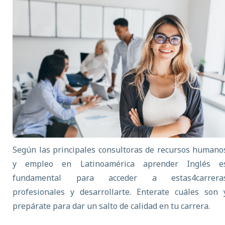
Según las principales consultoras de recursos humano
y empleo en
Latinoamérica
aprender Inglés e
fundamental para acceder a estas
4
carrera
profesionales y
desarrollarte.
Enterate cuáles son 
prepárate
para dar un salto de calidad en tu carrera.