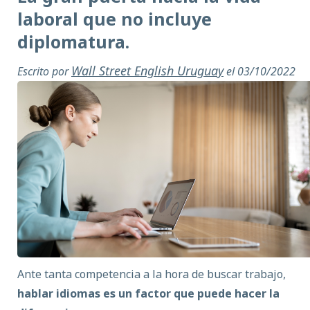
laboral que no incluye
diplomatura.
Wall Street English Uruguay
Escrito por
el 03/10/2022
Ante tanta competencia a la hora de buscar trabajo,
hablar idiomas es un factor que puede hacer la