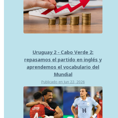
Uruguay 2 - Cabo Verde 2:
repasamos el partido en inglés y
aprendemos el vocabulario del
Mundial
Publicado en
Jun 22, 2026