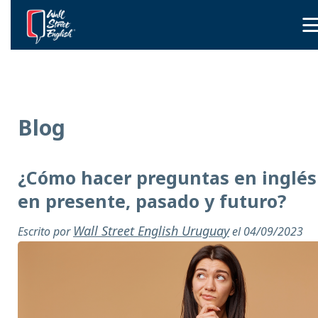
Blog
¿Cómo hacer preguntas en inglés
en presente, pasado y futuro?
Wall Street English Uruguay
Escrito por
el 04/09/2023