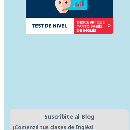
Suscribite al Blog
¡Comenzá tus clases de Inglés!