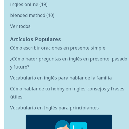
ingles online
(19)
blended method
(10)
Ver todos
Artículos Populares
Cómo escribir oraciones en presente simple
¿Cómo hacer preguntas en inglés en presente, pasado
y futuro?
Vocabulario en inglés para hablar de la familia
Cómo hablar de tu hobby en inglés: consejos y frases
útiles
Vocabulario en Inglés para principiantes