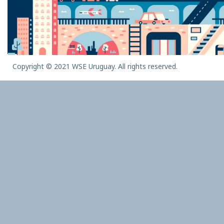
Copyright © 2021 WSE Uruguay. All rights reserved.