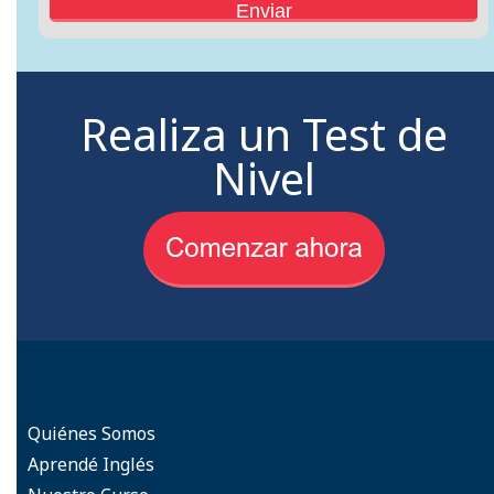
Realiza un Test de
Nivel
Quiénes Somos
Aprendé Inglés