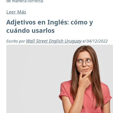
de manera correcta.
Leer Más
Adjetivos en Inglés: cómo y
cuándo usarlos
Wall Street English Uruguay
Escrito por
el 04/12/2022