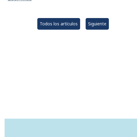
Todos los artículos
Siguiente