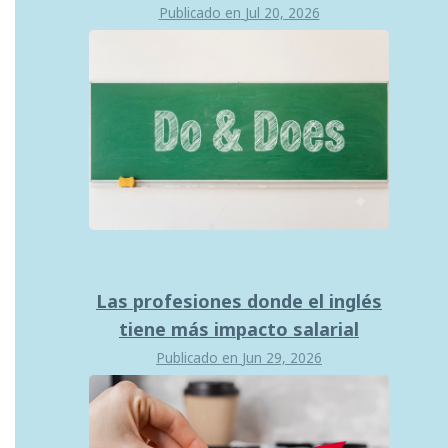
Publicado en
Jul 20, 2026
Las profesiones donde el inglés
tiene más impacto salarial
Publicado en
Jun 29, 2026