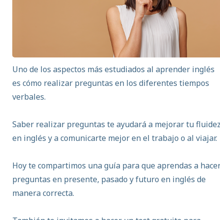
Uno de los aspectos más estudiados al aprender inglés
es cómo realizar preguntas en los diferentes tiempos
verbales.
Saber realizar preguntas te ayudará a mejorar tu fluide
en inglés y a comunicarte mejor en el trabajo o al viajar.
Hoy te compartimos una guía para que aprendas a hace
preguntas en presente, pasado y futuro en inglés de
manera correcta.