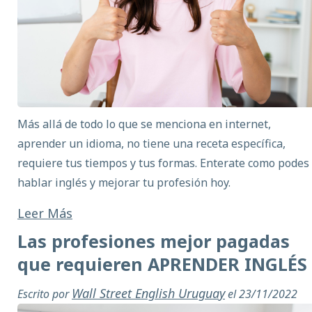
Más allá de todo lo que se menciona en internet,
aprender un idioma, no tiene una receta específica,
requiere tus tiempos y tus formas. Enterate como podes
hablar inglés y mejorar tu profesión hoy.
Leer Más
Las profesiones mejor pagadas
que requieren APRENDER INGLÉS
Wall Street English Uruguay
Escrito por
el 23/11/2022