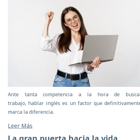
Ante tanta competencia a la hora de busca
trabajo,
hablar inglés es un factor que definitivament
marca la diferencia.
Leer Más
La gran puerta hacia la vida