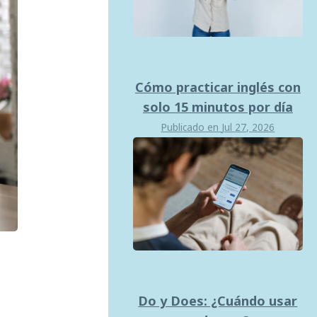
Cómo practicar inglés con
solo 15 minutos por día
Publicado en
Jul 27, 2026
Do y Does: ¿Cuándo usar