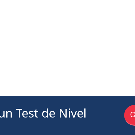
un Test de Nivel