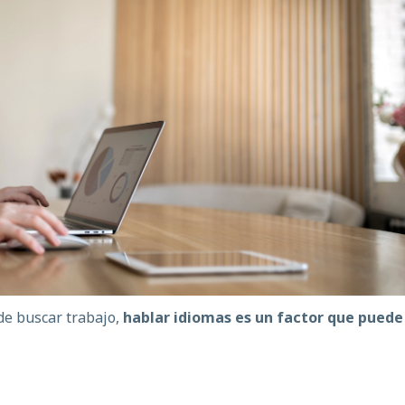
de buscar trabajo,
hablar idiomas es un factor que puede