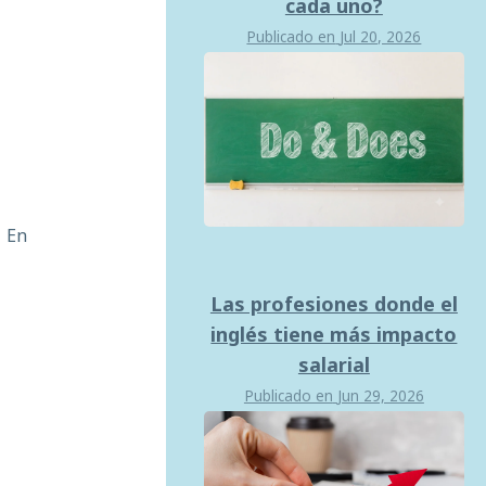
cada uno?
Publicado en
Jul 20, 2026
. En
Las profesiones donde el
inglés tiene más impacto
salarial
Publicado en
Jun 29, 2026