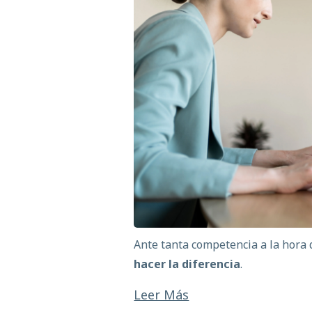
Ante tanta competencia a la hora 
hacer la diferencia
.
Leer Más