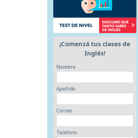
¡Comenzá tus clases de
Inglés!
Nombre
Apellido
Correo
Teléfono