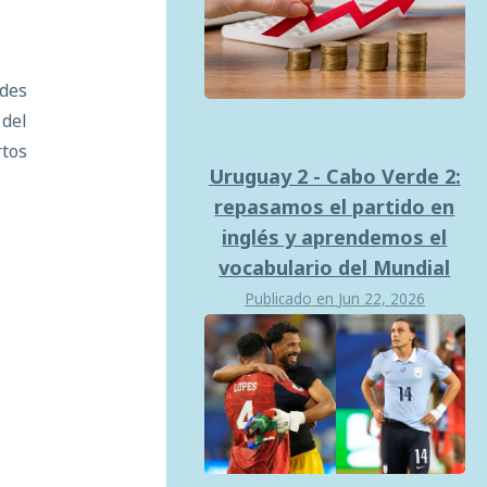
ndes
 del
tos
Uruguay 2 - Cabo Verde 2:
repasamos el partido en
inglés y aprendemos el
vocabulario del Mundial
Publicado en
Jun 22, 2026