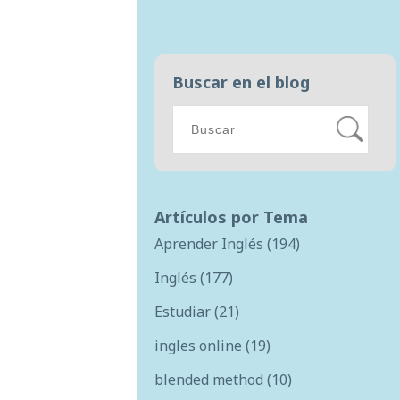
Buscar en el blog
Artículos por Tema
Aprender Inglés
(194)
Inglés
(177)
Estudiar
(21)
ingles online
(19)
blended method
(10)