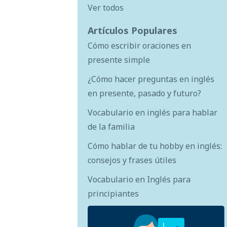
Ver todos
Artículos Populares
Cómo escribir oraciones en
presente simple
¿Cómo hacer preguntas en inglés
en presente, pasado y futuro?
Vocabulario en inglés para hablar
de la familia
Cómo hablar de tu hobby en inglés:
consejos y frases útiles
Vocabulario en Inglés para
principiantes