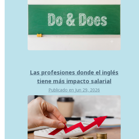
Las profesiones donde el inglés
tiene más impacto salarial
Publicado en
Jun 29, 2026