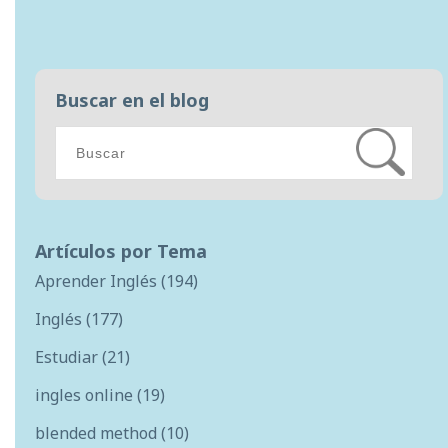
Buscar en el blog
Artículos por Tema
Aprender Inglés
(194)
Inglés
(177)
Estudiar
(21)
ingles online
(19)
blended method
(10)