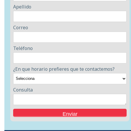
Apellido
Correo
Teléfono
¿En que horario prefieres que te contactemos?
Consulta