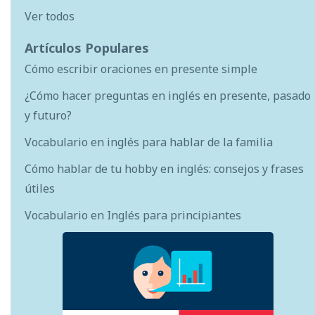
Ver todos
Artículos Populares
Cómo escribir oraciones en presente simple
¿Cómo hacer preguntas en inglés en presente, pasado
y futuro?
Vocabulario en inglés para hablar de la familia
Cómo hablar de tu hobby en inglés: consejos y frases
útiles
Vocabulario en Inglés para principiantes