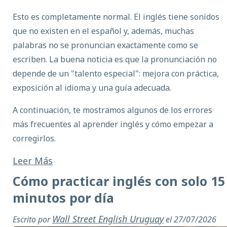
Esto es completamente normal. El inglés tiene sonidos
que no existen en el español y, además, muchas
palabras no se pronuncian exactamente como se
escriben. La buena noticia es que la pronunciación no
depende de un "talento especial": mejora con práctica,
exposición al idioma y una guía adecuada.
A continuación, te mostramos algunos de los errores
más frecuentes al aprender inglés y cómo empezar a
corregirlos.
Leer Más
Cómo practicar inglés con solo 15
minutos por día
Wall Street English Uruguay
Escrito por
el 27/07/2026