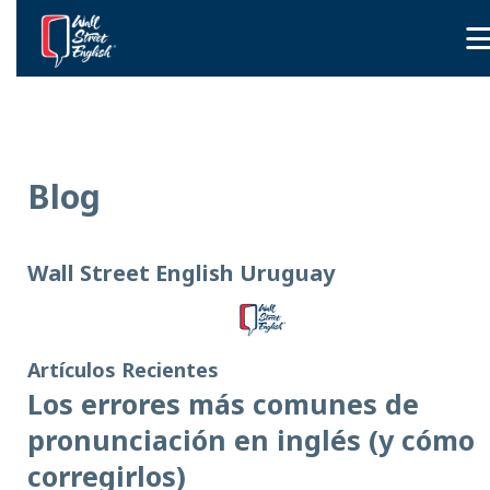
Blog
Wall Street English Uruguay
Artículos Recientes
Los errores más comunes de
pronunciación en inglés (y cómo
corregirlos)