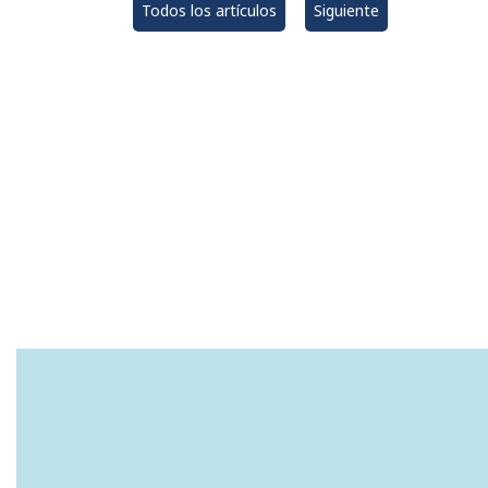
Todos los artículos
Siguiente