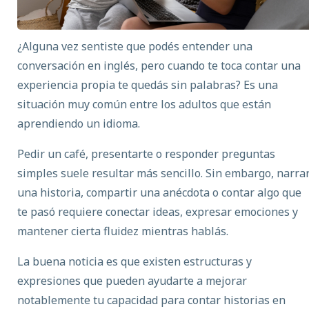
¿Alguna vez sentiste que podés entender una
conversación en inglés, pero cuando te toca contar una
experiencia propia te quedás sin palabras? Es una
situación muy común entre los adultos que están
aprendiendo un idioma.
Pedir un café, presentarte o responder preguntas
simples suele resultar más sencillo. Sin embargo, narra
una historia, compartir una anécdota o contar algo que
te pasó requiere conectar ideas, expresar emociones y
mantener cierta fluidez mientras hablás.
La buena noticia es que existen estructuras y
expresiones que pueden ayudarte a mejorar
notablemente tu capacidad para contar historias en