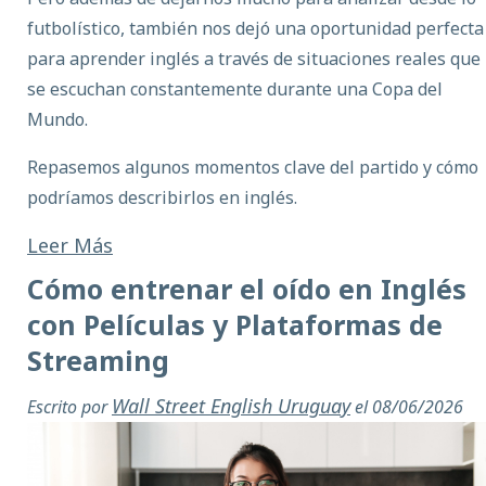
futbolístico, también nos dejó una oportunidad perfecta
para aprender inglés a través de situaciones reales que
se escuchan constantemente durante una Copa del
Mundo.
Repasemos algunos momentos clave del partido y cómo
podríamos describirlos en inglés.
Leer Más
Cómo entrenar el oído en Inglés
con Películas y Plataformas de
Streaming
Wall Street English Uruguay
Escrito por
el 08/06/2026