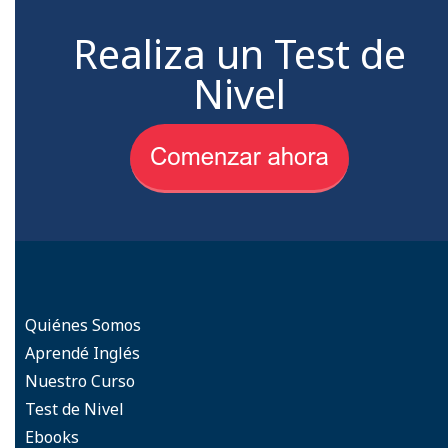
Realiza un Test de
Nivel
Quiénes Somos
Aprendé Inglés
Nuestro Curso
Test de Nivel
Ebooks