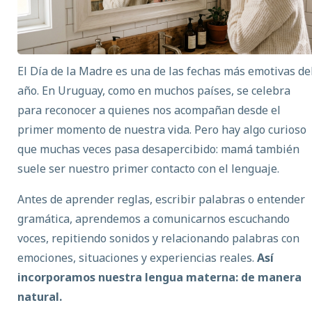
El Día de la Madre es una de las fechas más emotivas de
año. En Uruguay, como en muchos países, se celebra
para reconocer a quienes nos acompañan desde el
primer momento de nuestra vida. Pero hay algo curioso
que muchas veces pasa desapercibido: mamá también
suele ser nuestro primer contacto con el lenguaje.
Antes de aprender reglas, escribir palabras o entender
gramática, aprendemos a comunicarnos escuchando
voces, repitiendo sonidos y relacionando palabras con
emociones, situaciones y experiencias reales.
Así
incorporamos nuestra
lengua materna
: de manera
natural.