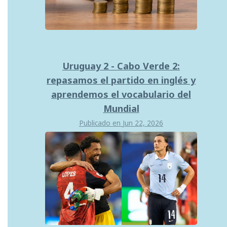
Uruguay 2 - Cabo Verde 2:
repasamos el partido en inglés y
aprendemos el vocabulario del
Mundial
Publicado en
Jun 22, 2026