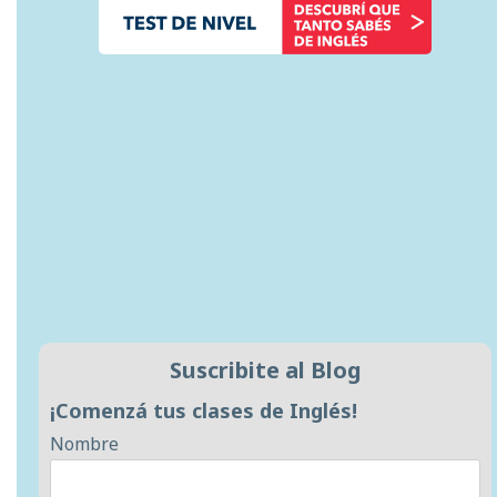
Suscribite al Blog
¡Comenzá tus clases de Inglés!
Nombre