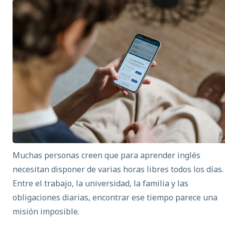
Muchas personas creen que para
aprender inglés
necesitan disponer de varias horas libres todos los días.
Entre el trabajo, la universidad, la familia y las
obligaciones diarias, encontrar ese tiempo parece una
misión imposible.