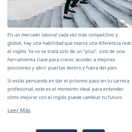
En un mercado laboral cada vez más competitivo y
global, hay una habilidad que marca una diferencia real:
el inglés
. Ya no se trata solo de un “plus”, sino de una
herramienta clave para crecer, acceder a mejores
posiciones y abrir puertas dentro y fuera del país.
Si estás pensando en dar el próximo paso en tu
carrera
profesional
, este es el momento ideal para entender
cómo
mejorar con el inglés
puede cambiar tu futuro.
Leer Más