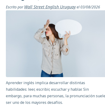
Wall Street English Uruguay
Escrito por
el 03/08/2026
Aprender inglés implica desarrollar distintas
habilidades: leer, escribir, escuchar y hablar. Sin
embargo, para muchas personas, la pronunciación suel
ser uno de los mayores desafíos.