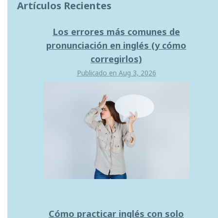
Artículos Recientes
Los errores más comunes de
pronunciación en inglés (y cómo
corregirlos)
Publicado en
Aug 3, 2026
Cómo practicar inglés con solo