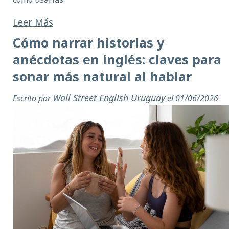
Leer Más
Cómo narrar historias y
anécdotas en inglés: claves para
sonar más natural al hablar
Wall Street English Uruguay
Escrito por
el 01/06/2026