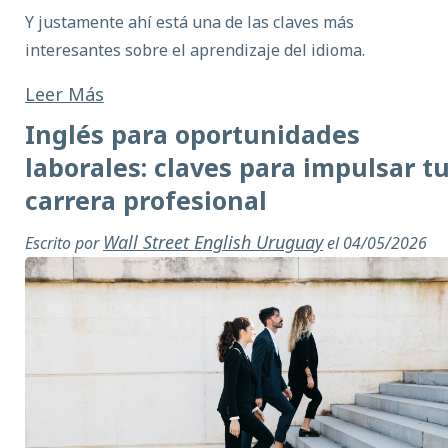
Y justamente ahí está una de las claves más
interesantes sobre el
aprendizaje del idioma
.
Leer Más
Inglés para oportunidades
laborales: claves para impulsar t
carrera profesional
Wall Street English Uruguay
Escrito por
el 04/05/2026