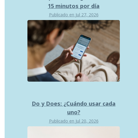
15 minutos por día
Publicado en
Jul 27, 2026
Do y Does: ¿Cuándo usar cada
uno?
Publicado en
Jul 20, 2026