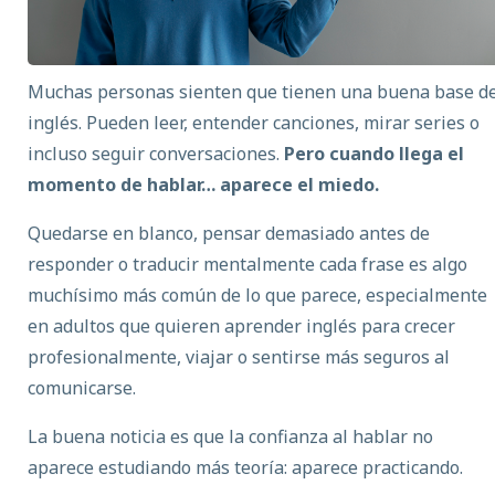
Muchas personas sienten que tienen una buena base d
inglés. Pueden leer, entender canciones, mirar series o
incluso seguir conversaciones.
Pero cuando llega el
momento de hablar… aparece el miedo.
Quedarse en blanco, pensar demasiado antes de
responder o traducir mentalmente cada frase es algo
muchísimo más común de lo que parece, especialmente
en adultos que quieren
aprender inglés
para crecer
profesionalmente, viajar o sentirse más seguros al
comunicarse.
La buena noticia es que la confianza al hablar no
aparece estudiando más teoría: aparece practicando.