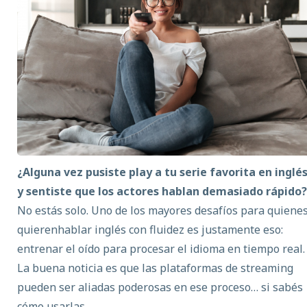
¿Alguna vez pusiste play a tu serie favorita en inglé
y sentiste que los actores hablan demasiado rápido?
No estás solo. Uno de los mayores desafíos para quiene
quieren
hablar inglés
con fluidez es justamente eso:
entrenar el oído para procesar el idioma en tiempo real.
La buena noticia es que las plataformas de streaming
pueden ser aliadas poderosas en ese proceso… si sabés
cómo usarlas.