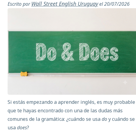
Wall Street English Uruguay
Escrito por
el 20/07/2026
Si estás empezando a
aprender inglés
, es muy probable
que te hayas encontrado con una de las dudas más
comunes de la gramática: ¿cuándo se usa
do
y cuándo se
usa
does
?