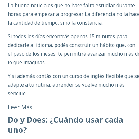
La buena noticia es que no hace falta estudiar durante
horas para empezar a progresar. La diferencia no la hac
la cantidad de tiempo, sino la constancia.
Si todos los días encontrás apenas 15 minutos para
dedicarle al idioma, podés construir un hábito que, con
el paso de los meses, te permitirá avanzar mucho más d
lo que imaginás.
Y si además contás con un curso de inglés
flexible que s
adapte a tu rutina, aprender se vuelve mucho más
sencillo.
Leer Más
Do y Does: ¿Cuándo usar cada
uno?