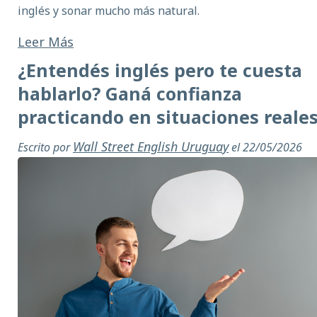
inglés y sonar mucho más natural.
Leer Más
¿Entendés inglés pero te cuesta
hablarlo? Ganá confianza
practicando en situaciones reale
Wall Street English Uruguay
Escrito por
el 22/05/2026