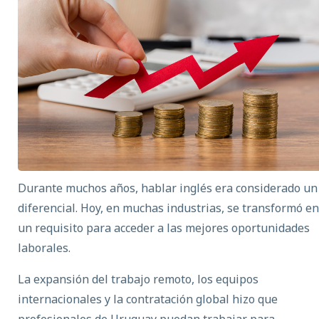
Durante muchos años, hablar inglés era considerado un
diferencial. Hoy, en muchas industrias, se transformó en
un requisito para acceder a las mejores oportunidades
laborales.
La expansión del trabajo remoto, los equipos
internacionales y la contratación global hizo que
profesionales de Uruguay puedan trabajar para