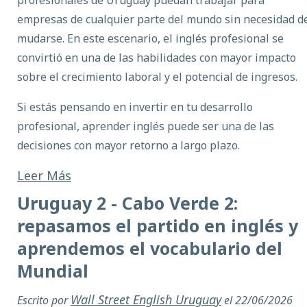
empresas de cualquier parte del mundo sin necesidad d
mudarse. En este escenario, el inglés profesional se
convirtió en una de las habilidades con mayor impacto
sobre el crecimiento laboral y el potencial de ingresos.
Si estás pensando en invertir en tu desarrollo
profesional, aprender inglés puede ser una de las
decisiones con mayor retorno a largo plazo.
Leer Más
Uruguay 2 - Cabo Verde 2:
repasamos el partido en inglés y
aprendemos el vocabulario del
Mundial
Wall Street English Uruguay
Escrito por
el 22/06/2026