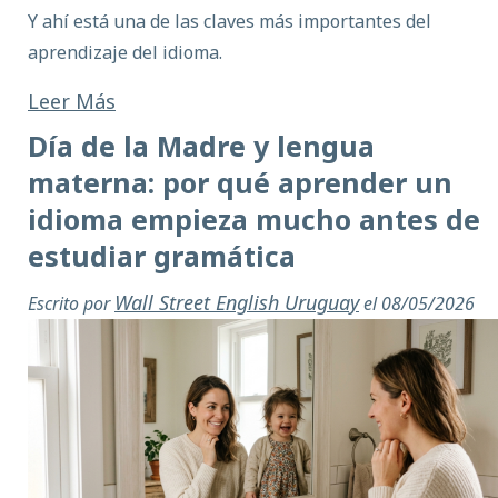
Y ahí está una de las claves más importantes del
aprendizaje del idioma.
Leer Más
Día de la Madre y lengua
materna: por qué aprender un
idioma empieza mucho antes de
estudiar gramática
Wall Street English Uruguay
Escrito por
el 08/05/2026