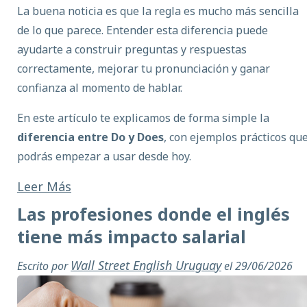
La buena noticia es que la regla es mucho más sencilla
de lo que parece. Entender esta diferencia puede
ayudarte a construir preguntas y respuestas
correctamente, mejorar tu pronunciación y ganar
confianza al momento de hablar.
En este artículo te explicamos de forma simple la
diferencia entre Do y Does
, con ejemplos prácticos qu
podrás empezar a usar desde hoy.
Leer Más
Las profesiones donde el inglés
tiene más impacto salarial
Wall Street English Uruguay
Escrito por
el 29/06/2026