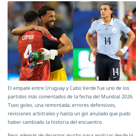
El empate entre Uruguay y Cabo Verde fue uno de los
partidos más comentados de la fecha del Mundial 2026.
Tuvo goles, una remontada, errores defensivos,
revisiones arbitrales y hasta un gol anulado que pudo
haber cambiado la historia del encuentro.
Pero además de dejarnos mucho para analizar desde lo