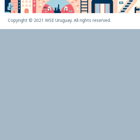
Copyright © 2021 WSE Uruguay. All rights reserved.