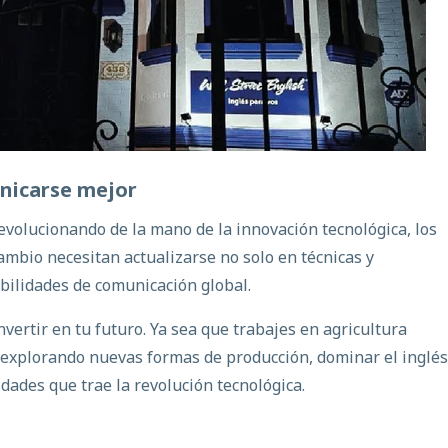
nicarse
mejor
volucionando de la mano de la innovación tecnológica, los
ambio necesitan actualizarse no solo en técnicas y
bilidades de comunicación global.
nvertir en tu futuro. Ya sea que trabajes en agricultura
és explorando nuevas formas de producción, dominar el inglés
dades que trae la revolución tecnológica.