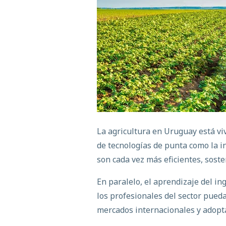
La
agricultura en Uruguay está vi
de tecnologías de punta como la int
son cada vez más eficientes, soste
En paralelo, el aprendizaje del 
los profesionales del sector pued
mercados internacionales y adopta