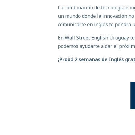
La combinación de tecnología e in
un mundo donde la innovación no c
comunicarte en inglés te pondrá 
En Wall Street English Uruguay t
podemos ayudarte a dar el próximo
¡Probá 2 semanas de Inglés grat