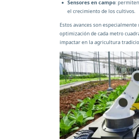
Sensores en campo
: permite
el crecimiento de los cultivos.
Estos avances son especialmente
optimización de cada metro cuadr
impactar en la agricultura tradici