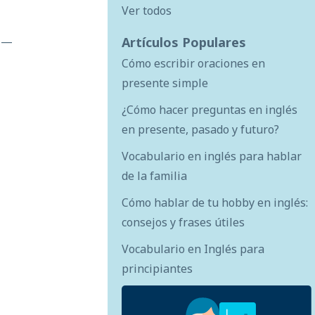
Ver todos
Artículos Populares
a —
Cómo escribir oraciones en
presente simple
¿Cómo hacer preguntas en inglés
en presente, pasado y futuro?
Vocabulario en inglés para hablar
de la familia
Cómo hablar de tu hobby en inglés:
consejos y frases útiles
Vocabulario en Inglés para
principiantes