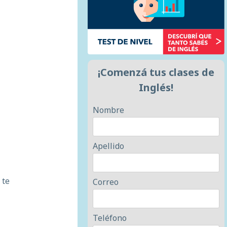
¡Comenzá tus clases de
Inglés!
Nombre
Apellido
 te
Correo
Teléfono