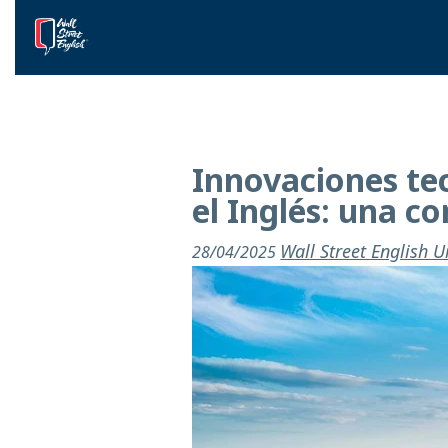
Innovaciones tec
el Inglés: una c
Wall Street English 
28/04/2025