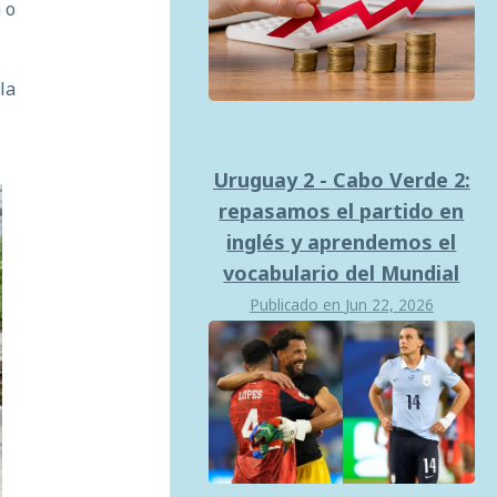
 o
la
Uruguay 2 - Cabo Verde 2:
repasamos el partido en
inglés y aprendemos el
vocabulario del Mundial
Publicado en
Jun 22, 2026