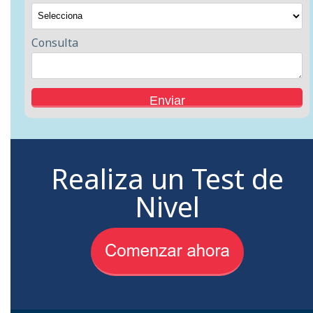
Consulta
Realiza un Test de
Nivel