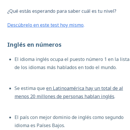
¿Qué estás esperando para saber cuál es tu nivel?
Descúbrelo en este test hoy mismo
.
Inglés en números
El idioma inglés ocupa el puesto número 1 en la lista
de los idiomas más hablados en todo el mundo.
Se estima que
en Latinoamérica hay un total de al
menos 20 millones de personas
hablan inglés
.
El país con mejor dominio de inglés como segundo
idioma es Países Bajos.