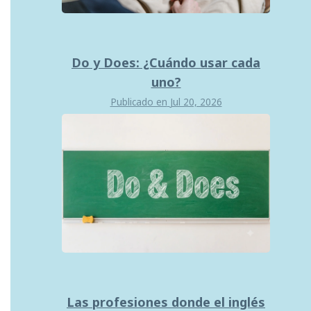
Do y Does: ¿Cuándo usar cada
uno?
Publicado en
Jul 20, 2026
Las profesiones donde el inglés