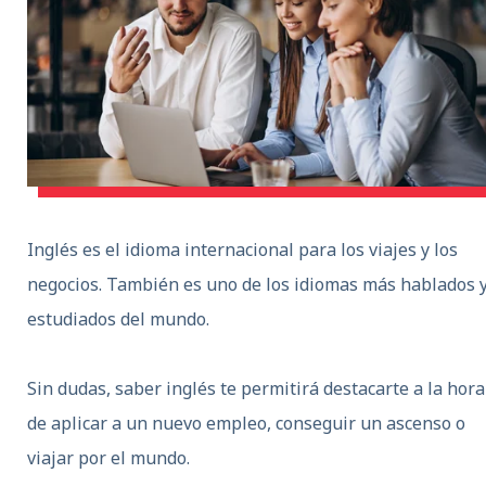
Inglés es el idioma internacional para los viajes y los
negocios. También es uno de los idiomas más hablados 
estudiados del mundo.
Sin dudas,
saber inglés t
e permitirá destacarte a la hora
de aplicar a un nuevo empleo, conseguir un ascenso o
viajar por el mundo.