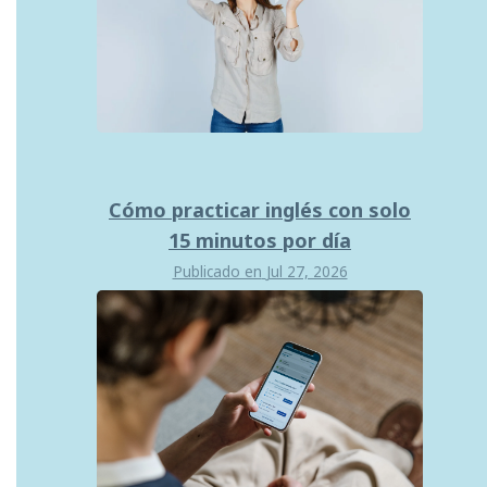
Cómo practicar inglés con solo
15 minutos por día
Publicado en
Jul 27, 2026