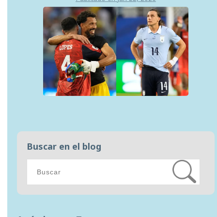
Buscar en el blog