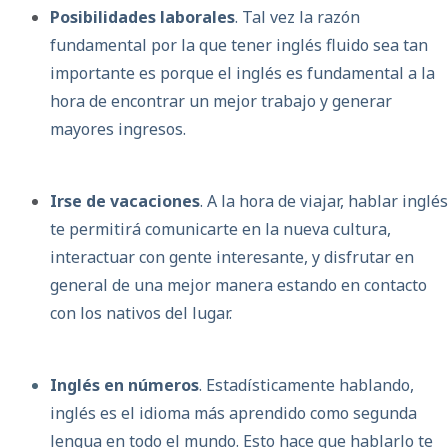
Posibilidades laborales
. Tal vez la razón
fundamental por la que tener inglés fluido sea tan
importante es porque el inglés es fundamental a la
hora de encontrar un mejor trabajo y generar
mayores ingresos.
Irse de vacaciones
. A la hora de viajar, hablar inglés
te permitirá comunicarte en la nueva cultura,
interactuar con gente interesante, y disfrutar en
general de una mejor manera estando en contacto
con los nativos del lugar.
Inglés en números
. Estadísticamente hablando,
inglés es el idioma más aprendido como segunda
lengua en todo el mundo. Esto hace que hablarlo te