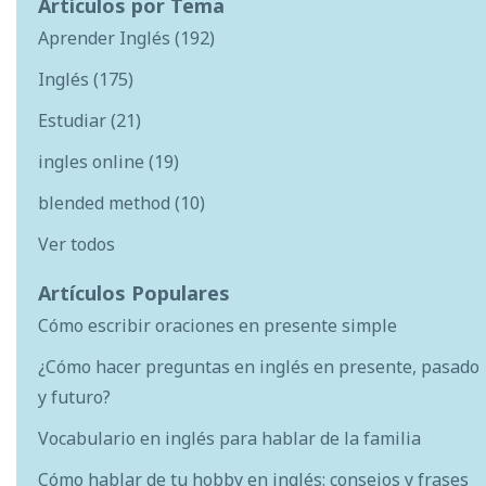
Artículos por Tema
Aprender Inglés
(192)
Inglés
(175)
Estudiar
(21)
ingles online
(19)
blended method
(10)
Ver todos
Artículos Populares
Cómo escribir oraciones en presente simple
¿Cómo hacer preguntas en inglés en presente, pasado
y futuro?
Vocabulario en inglés para hablar de la familia
Cómo hablar de tu hobby en inglés: consejos y frases