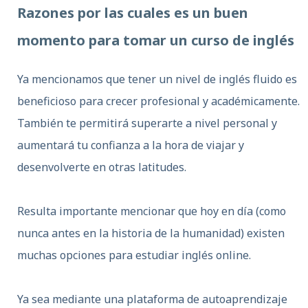
Razones por las cuales es un buen
momento para tomar un curso de inglés
Ya mencionamos que tener un nivel de inglés fluido es
beneficioso para crecer profesional y académicamente.
También te permitirá superarte a nivel personal y
aumentará tu confianza a la hora de viajar y
desenvolverte en otras latitudes.
Resulta importante mencionar que hoy en día (como
nunca antes en la historia de la humanidad) existen
muchas opciones para estudiar inglés online.
Ya sea mediante una plataforma de autoaprendizaje