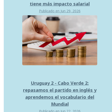
tiene más impacto salarial
Publicado en
Jun 29, 2026
Uruguay 2 - Cabo Verde 2:
repasamos el partido en inglés y
aprendemos el vocabulario del
Mundial
Publicado en
Jun 22, 2026