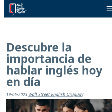
Descubre la
importancia de
hablar inglés hoy
en día
Wall Street English Uruguay
19/06/2023