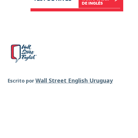
Wall Street English Uruguay
Escrito por