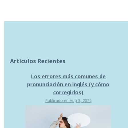
Artículos Recientes
Los errores más comunes de
pronunciación en inglés (y cómo
corregirlos)
Publicado en
Aug 3, 2026