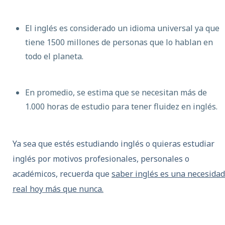
El inglés es considerado un idioma universal ya que
tiene 1500 millones de personas que lo hablan en
todo el planeta.
En promedio, se estima que se necesitan más de
1.000 horas de estudio para tener fluidez en inglés.
Ya sea que estés estudiando inglés o quieras estudiar
inglés por motivos profesionales, personales o
académicos, recuerda que
saber inglés es una necesidad
real hoy más que nunca.