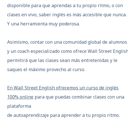
disponible para que aprendas a tu propio ritmo, o con
clases en vivo, saber inglés es más accesible que nunca.
Y una herramienta muy poderosa.
Asimismo, contar con una comunidad global de alumnos
y un coach especializado como ofrece Wall Street Englis
permitirá que las clases sean más entretenidas y le
saques el máximo provecho al curso.
En Wall Street English ofrecemos u
n curso de inglés
100% online
para que puedas combinar clases con una
plataforma
de autoaprendizaje para aprender a tu propio ritmo.