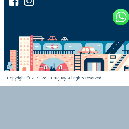
Copyright © 2021 WSE Uruguay. All rights reserved.