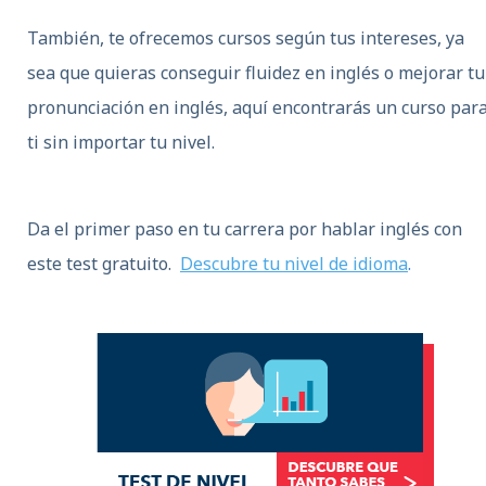
También, te ofrecemos cursos según tus intereses, ya
sea que quieras conseguir fluidez en inglés o mejorar tu
pronunciación en inglés, aquí encontrarás un curso par
ti sin importar tu nivel.
Da el primer paso en tu carrera por
hablar inglés c
on
este test gratuito.
Descubre tu nivel de idioma
.