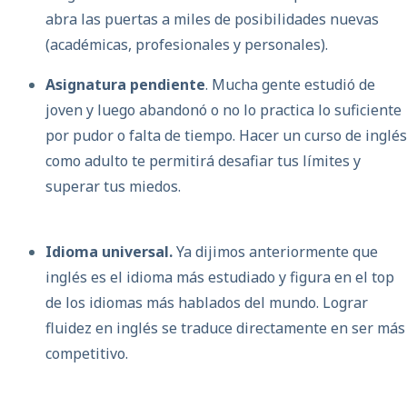
abra las puertas a miles de posibilidades nuevas
(académicas, profesionales y personales).
Asignatura pendiente
. Mucha gente estudió de
joven y luego abandonó o no lo practica lo suficiente
por pudor o falta de tiempo. Hacer un curso de inglés
como adulto te permitirá desafiar tus límites y
superar tus miedos.
Idioma universal.
Ya dijimos anteriormente que
inglés es el idioma más estudiado y figura en el top
de los idiomas más hablados del mundo. Lograr
fluidez en inglés se traduce directamente en ser más
competitivo.