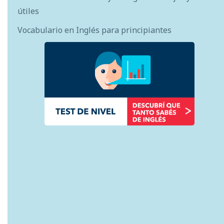
útiles
Vocabulario en Inglés para principiantes