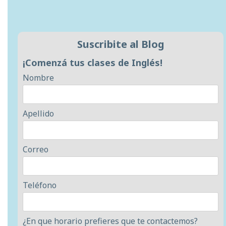
Suscribite al Blog
¡Comenzá tus clases de Inglés!
Nombre
Apellido
Correo
Teléfono
¿En que horario prefieres que te contactemos?