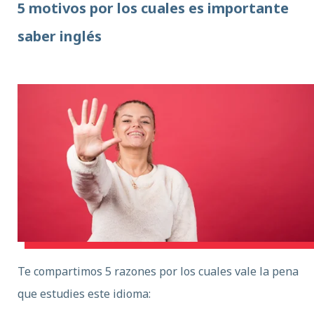
5 motivos por los cuales es importante
saber inglés
Te compartimos 5 razones por los cuales vale la pena
que estudies este idioma: