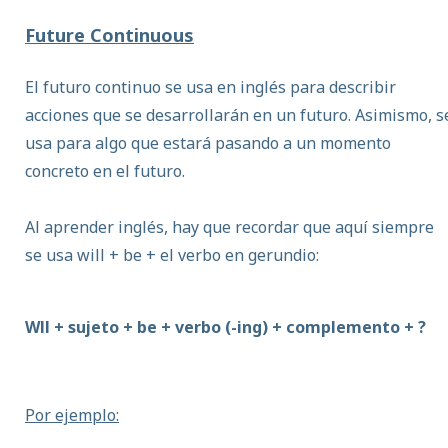
Future Continuous
El futuro continuo se usa en inglés para describir
acciones que se desarrollarán en un futuro.
Asimismo, s
usa para algo que estará pasando a un momento
concreto en el futuro.
Al aprender inglés, hay que recordar que aquí siempre
se usa will + be + el verbo en gerundio:
Wll + sujeto + be + verbo (-ing) + complemento + ?
Por ejemplo: