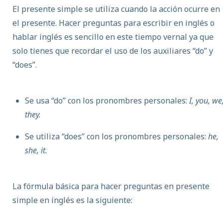
El presente simple se utiliza cuando la acción ocurre en
el presente. Hacer preguntas para escribir en inglés o
hablar inglés es sencillo en este tiempo vernal ya que
solo tienes que recordar el uso de los auxiliares “do” y
“does”.
Se usa “do” con los pronombres personales:
I, you, we
they.
Se utiliza “does” con los pronombres personales:
he,
she, it.
La fórmula básica para hacer preguntas en presente
simple en inglés es la siguiente: