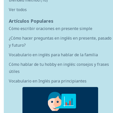
Ver todos
Artículos Populares
Cómo escribir oraciones en presente simple
¿Cómo hacer preguntas en inglés en presente, pasado
y futuro?
Vocabulario en inglés para hablar de la familia
Cómo hablar de tu hobby en inglés: consejos y frases
útiles
Vocabulario en Inglés para principiantes