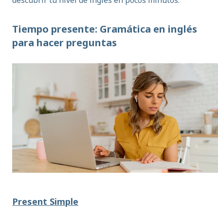
descubrir tu nivel de inglés en pocos minutos.
Tiempo presente: Gramática en inglés
para hacer preguntas
Present Simple