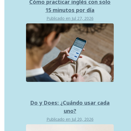
Cómo practicar inglés con solo
15 minutos por día
Publicado en
Jul 27, 2026
Do y Does: ¿Cuándo usar cada
uno?
Publicado en
Jul 20, 2026