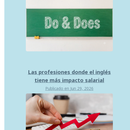
Las profesiones donde el inglés
tiene más impacto salarial
Publicado en
Jun 29, 2026