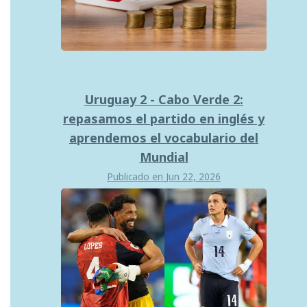
Uruguay 2 - Cabo Verde 2:
repasamos el partido en inglés y
aprendemos el vocabulario del
Mundial
Publicado en
Jun 22, 2026