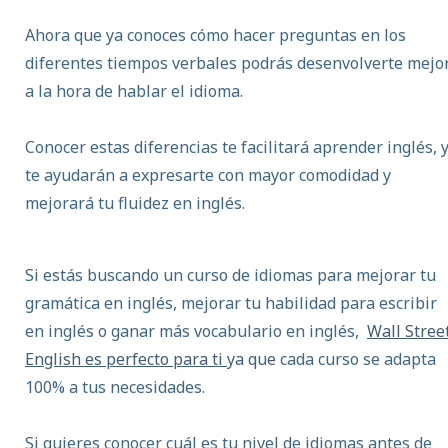
Ahora que ya conoces cómo hacer preguntas en los
diferentes tiempos verbales podrás desenvolverte mejo
a la hora de hablar el idioma.
Conocer estas diferencias te facilitará aprender inglés, 
te ayudarán a expresarte con mayor comodidad y
mejorará tu
fluidez en inglés.
Si estás buscando un curso de idiomas para mejorar tu
gramática en inglés, mejorar tu habilidad para escribir
en inglés o ganar más vocabulario en inglés,
Wall Stree
English es perfecto para ti
ya que
cada curso se adapta
100% a tus necesidades.
Si quieres conocer cuál es tu nivel de idiomas antes de