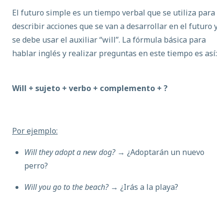
El futuro simple es un tiempo verbal que se utiliza para
describir acciones que se van a desarrollar en el futuro 
se debe usar el auxiliar “will”. La fórmula básica para
hablar inglés y realizar preguntas en este tiempo es así:
Will + sujeto + verbo + complemento + ?
Por ejemplo:
Will they adopt a new dog?
→ ¿Adoptarán un nuevo
perro?
Will you go to the beach?
→ ¿Irás a la playa?