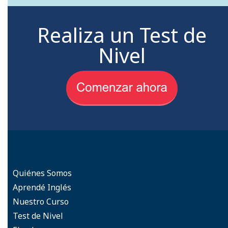
Realiza un Test de
Nivel
Quiénes Somos
Aprendé Inglés
Nuestro Curso
Test de Nivel