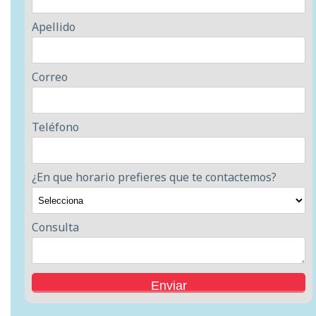
Apellido
Correo
Teléfono
¿En que horario prefieres que te contactemos?
Consulta