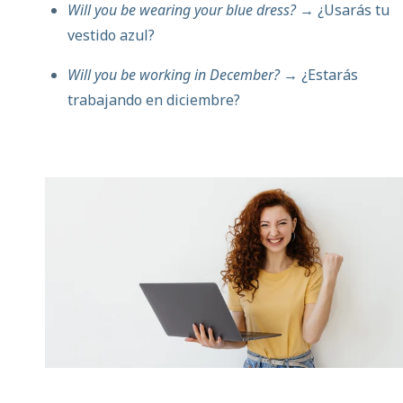
Will you be wearing your blue dress?
→ ¿Usarás tu
vestido azul?
Will you be working in December?
→ ¿Estarás
trabajando en diciembre?