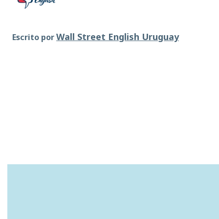
Wall Street English Uruguay
Escrito por