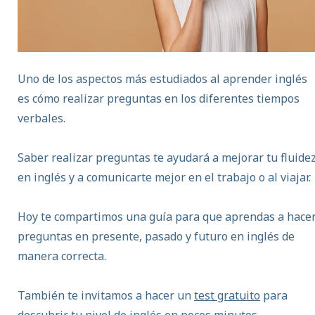
Uno de los aspectos más estudiados al aprender inglés
es cómo realizar preguntas en los diferentes tiempos
verbales.
Saber realizar preguntas te ayudará a mejorar tu fluide
en inglés y a comunicarte mejor en el trabajo o al viajar.
Hoy te compartimos una guía para que aprendas a hace
preguntas en presente, pasado y futuro en inglés de
manera correcta.
También te invitamos a hacer un
test gratuito
para