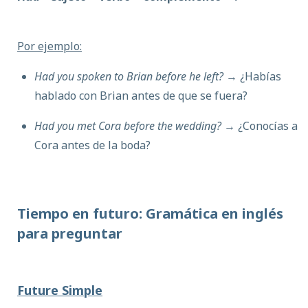
Por ejemplo:
Had you spoken to Brian before he left?
→ ¿Habías
hablado con Brian antes de que se fuera?
Had you met Cora before the wedding?
→ ¿Conocías a
Cora antes de la boda?
Tiempo en futuro: Gramática en inglés
para preguntar
Future Simple