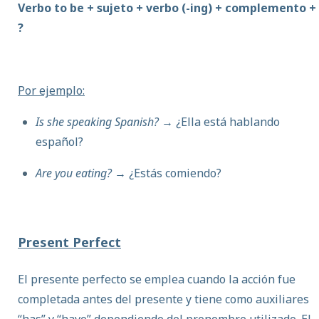
Verbo to be + sujeto + verbo (-ing) + complemento +
?
Por ejemplo:
Is she speaking Spanish?
→ ¿Ella está hablando
español?
Are you eating?
→ ¿Estás comiendo?
Present Perfect
El presente perfecto se emplea cuando la acción fue
completada antes del presente y tiene como auxiliares