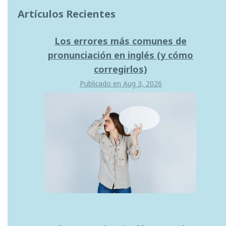
Artículos Recientes
Los errores más comunes de
pronunciación en inglés (y cómo
corregirlos)
Publicado en
Aug 3, 2026