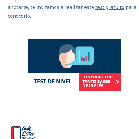
anotarte, te invitamos a realizar este
test gratuito
para
conocerlo.