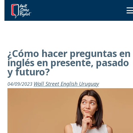
¿Cómo hacer preguntas en
inglés en presente, pasado
y futuro?
Wall Street English Uruguay
04/09/2023