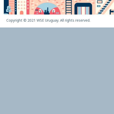
Copyright © 2021 WSE Uruguay. All rights reserved.