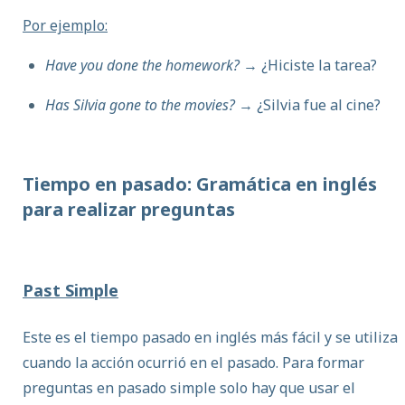
Por ejemplo:
Have you done the homework?
→ ¿Hiciste la tarea?
Has Silvia gone to the movies?
→ ¿Silvia fue al cine?
Tiempo en pasado: Gramática en inglés
para realizar preguntas
Past Simple
Este es el tiempo pasado en inglés más fácil y se utiliza
cuando la acción ocurrió en el pasado.
Para formar
preguntas en pasado simple solo hay que usar el