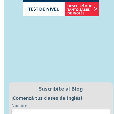
Suscribite al Blog
¡Comenzá tus clases de Inglés!
Nombre