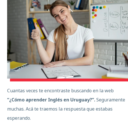
Cuantas veces te encontraste buscando en la web
“¿Cómo aprender Inglés en Uruguay?”.
Seguramente
muchas. Acá te traemos la respuesta que estabas
esperando.