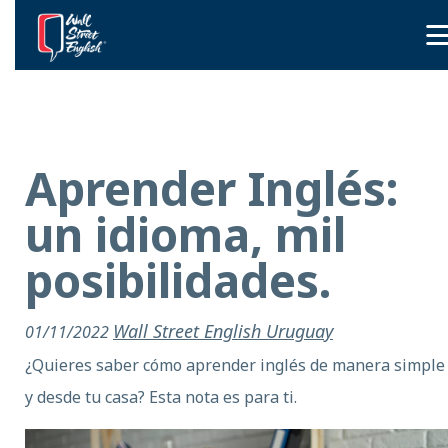
Aprender Inglés:
un idioma, mil
posibilidades.
Wall Street English Uruguay
01/11/2022
¿Quieres saber cómo aprender inglés de manera simple
y desde tu casa? Esta nota es para ti.