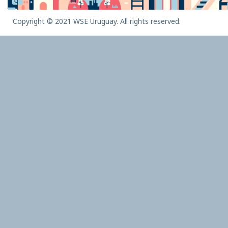
Copyright © 2021 WSE Uruguay. All rights reserved.