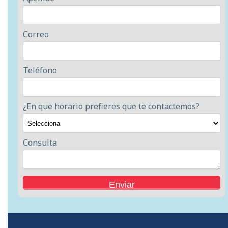
Correo
Teléfono
¿En que horario prefieres que te contactemos?
Consulta