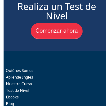
Realiza un Test de
Nivel
Quiénes Somos
Aprendé Inglés
Nuestro Curso
Test de Nivel
Ebooks
Blog