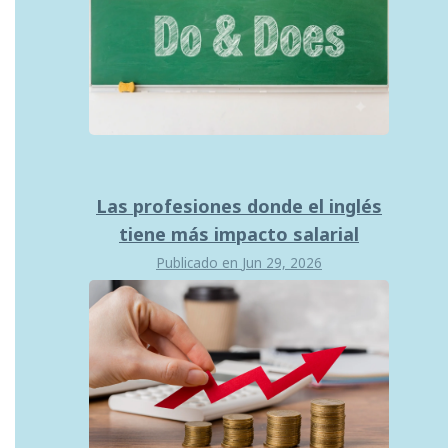
Las profesiones donde el inglés
tiene más impacto salarial
Publicado en
Jun 29, 2026