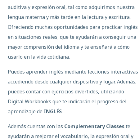
auditiva y expresión oral, tal como adquirimos nuestra
lengua materna y más tarde en la lectura y escritura.
Ofreciendo muchas oportunidades para practicar inglés
en situaciones reales, que te ayudarán a conseguir una
mayor comprensión del idioma y te enseñará a cómo
usarlo en la vida cotidiana.
Puedes aprender inglés mediante lecciones interactivas
accediendo desde cualquier dispositivo y lugar. Además,
puedes contar con ejercicios divertidos, utilizando
Digital Workbooks que te indicarán el progreso del
aprendizaje de
INGLÉS
.
Además cuentas con las
Complementary Classes
te
ayudarán a mejorar el vocabulario, la expresión oral y