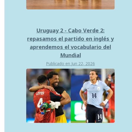
Uruguay 2 - Cabo Verde 2:
repasamos el partido en inglés y
aprendemos el vocabulario del
Mundial
Publicado en
Jun 22, 2026