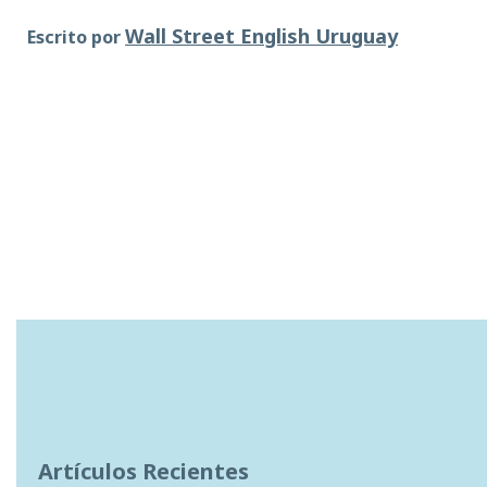
Wall Street English Uruguay
Escrito por
Artículos Recientes