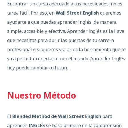
Encontrar un curso adecuado a tus necesidades, no es
tarea fácil. Por eso, en
Wall Street English
queremos
ayudarte a que puedas aprender inglés, de manera
simple, accesible y efectiva. Aprender inglés es la llave
que necesitas para abrir las puertas de tu carrera
profesional o si quieres viajar, es la herramienta que te
va a permitir conectarte con el mundo. Aprender Inglés
hoy puede cambiar tu futuro.
Nuestro Método
El
Blended Method de Wall Street English
para
aprender
INGLÉS
se basa
primero en la comprensión