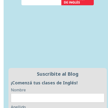
Suscribite al Blog
¡Comenzá tus clases de Inglés!
Nombre
Apellido