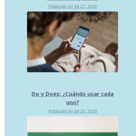
Publicado en
Jul 27, 2026
Do y Does: ¿Cuándo usar cada
uno?
Publicado en
Jul 20, 2026