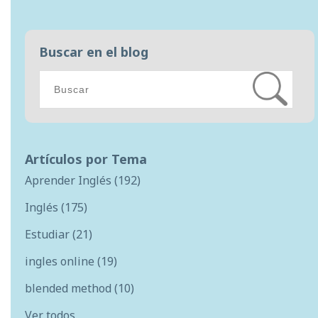
Buscar en el blog
Artículos por Tema
Aprender Inglés
(192)
Inglés
(175)
Estudiar
(21)
ingles online
(19)
blended method
(10)
Ver todos