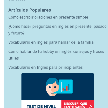
Artículos Populares
Cómo escribir oraciones en presente simple
¿Cómo hacer preguntas en inglés en presente, pasado
y futuro?
Vocabulario en inglés para hablar de la familia
Cómo hablar de tu hobby en inglés: consejos y frases
útiles
Vocabulario en Inglés para principiantes