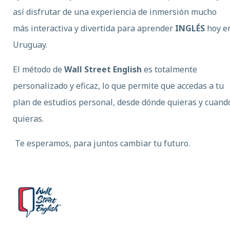
así disfrutar de una experiencia de inmersión mucho
más interactiva y divertida para aprender
INGLÉS
hoy e
Uruguay.
El método de
Wall Street English
es totalmente
personalizado y eficaz, lo que permite que accedas a tu
plan de estudios personal, desde dónde quieras y cuand
quieras.
Te esperamos, para juntos cambiar tu futuro.