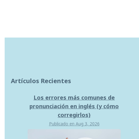
Artículos Recientes
Los errores más comunes de
pronunciación en inglés (y cómo
corregirlos)
Publicado en
Aug 3, 2026