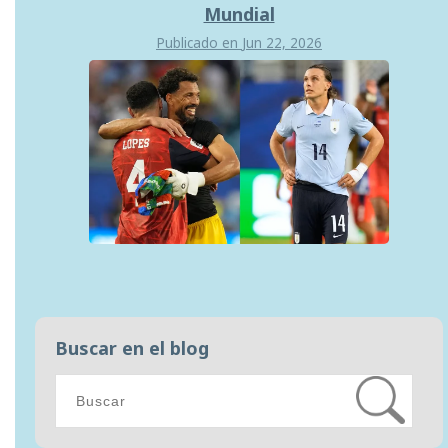
Mundial
Publicado en
Jun 22, 2026
Buscar en el blog