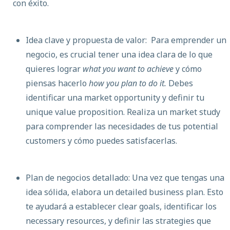
con éxito.
Idea clave y propuesta de valor: Para emprender un
negocio, es crucial tener una idea clara de lo que
quieres lograr
what you want to achieve
y cómo
piensas hacerlo
how you plan to do it.
Debes
identificar una market opportunity y definir tu
unique value proposition. Realiza un market study
para comprender las necesidades de tus potential
customers y cómo puedes satisfacerlas.
Plan de negocios detallado: Una vez que tengas una
idea sólida, elabora un detailed business plan. Esto
te ayudará a establecer clear goals, identificar los
necessary resources, y definir las strategies que