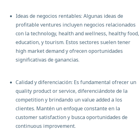
Ideas de negocios rentables: Algunas ideas de
profitable ventures incluyen negocios relacionados
con la technology, health and wellness, healthy food,
education, y tourism. Estos sectores suelen tener
high market demand y ofrecen oportunidades
significativas de ganancias.
Calidad y diferenciación: Es fundamental ofrecer un
quality product or service, diferenciándote de la
competition y brindando un value added a los
clientes. Mantén un enfoque constante en la
customer satisfaction y busca oportunidades de
continuous improvement.