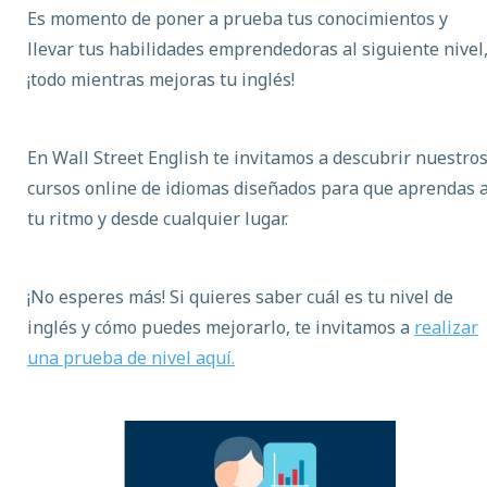
Es momento de poner a prueba tus conocimientos y
llevar tus habilidades emprendedoras al siguiente nivel
¡todo mientras mejoras tu inglés!
En Wall Street English te invitamos a descubrir nuestro
cursos online de idiomas diseñados para que aprendas 
tu ritmo y desde cualquier lugar.
¡No esperes más! Si quieres saber cuál es tu nivel de
inglés y cómo puedes mejorarlo, te invitamos a
realizar
una prueba de nivel aquí.