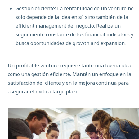
Gestión eficiente: La rentabilidad de un venture no
solo depende de la idea en sí, sino también de la
efficient management del negocio. Realiza un
seguimiento constante de los financial indicators y
busca oportunidades de growth and expansion.
Un profitable venture requiere tanto una buena idea
como una gestión eficiente. Mantén un enfoque en la
satisfacción del cliente y en la mejora continua para
asegurar el éxito a largo plazo.