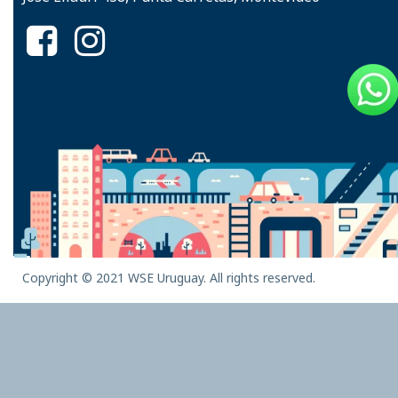
Copyright © 2021 WSE Uruguay. All rights reserved.