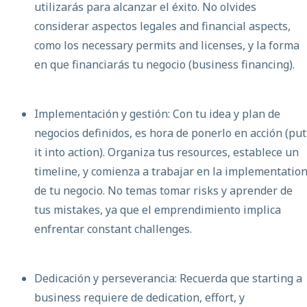
utilizarás para alcanzar el éxito. No olvides
considerar aspectos legales and financial aspects,
como los necessary permits and licenses, y la forma
en que financiarás tu negocio (business financing).
Implementación y gestión: Con tu idea y plan de
negocios definidos, es hora de ponerlo en acción (put
it into action). Organiza tus resources, establece un
timeline, y comienza a trabajar en la implementatio
de tu negocio. No temas tomar risks y aprender de
tus mistakes, ya que el emprendimiento implica
enfrentar constant challenges.
Dedicación y perseverancia: Recuerda que starting a
business requiere de dedication, effort, y