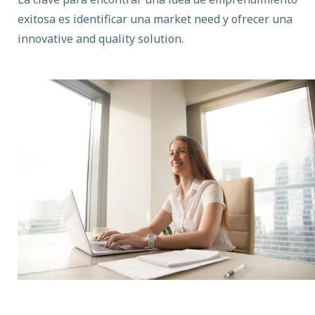
exitosa es identificar una market need y ofrecer una
innovative and quality solution.