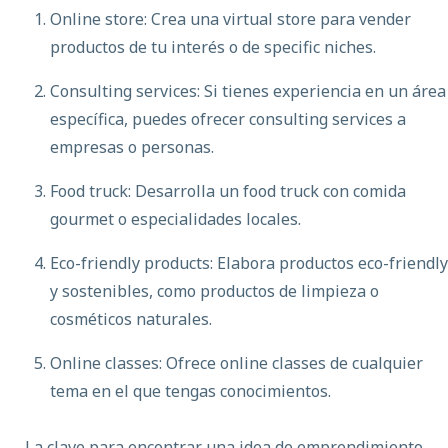
Online store: Crea una virtual store para vender
productos de tu interés o de specific niches.
Consulting services: Si tienes experiencia en un área
específica, puedes ofrecer consulting services a
empresas o personas.
Food truck: Desarrolla un food truck con comida
gourmet o especialidades locales.
Eco-friendly products: Elabora productos eco-friendly
y sostenibles, como productos de limpieza o
cosméticos naturales.
Online classes: Ofrece online classes de cualquier
tema en el que tengas conocimientos.
La clave para encontrar una idea de emprendimiento