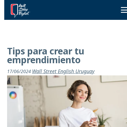
Tips para crear tu
emprendimiento
Wall Street English Uruguay
17/06/2024