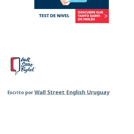
Wall Street English Uruguay
Escrito por