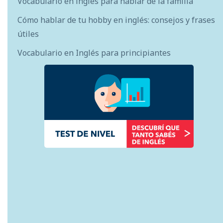
Vocabulario en inglés para hablar de la familia
Cómo hablar de tu hobby en inglés: consejos y frases
útiles
Vocabulario en Inglés para principiantes