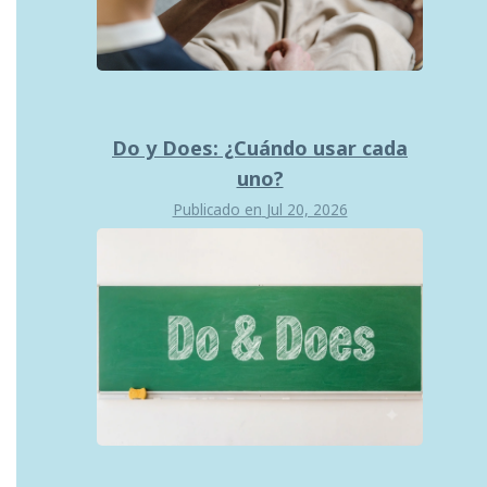
Do y Does: ¿Cuándo usar cada
uno?
Publicado en
Jul 20, 2026