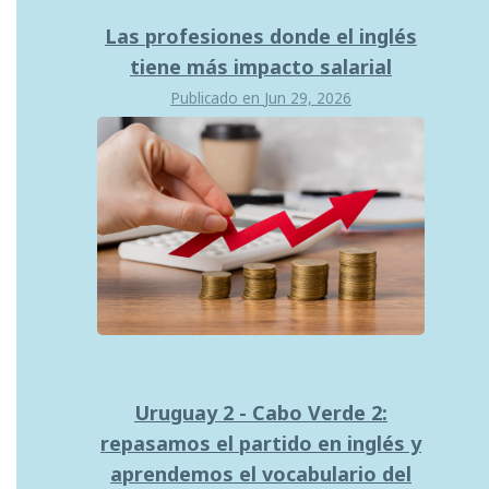
Las profesiones donde el inglés
tiene más impacto salarial
Publicado en
Jun 29, 2026
Uruguay 2 - Cabo Verde 2:
repasamos el partido en inglés y
aprendemos el vocabulario del