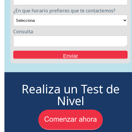
¿En que horario prefieres que te contactemos?
Consulta
Realiza un Test de
Nivel