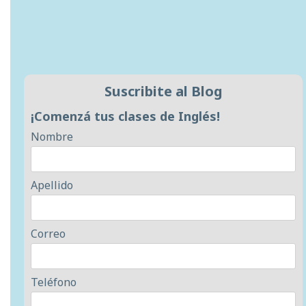
Suscribite al Blog
¡Comenzá tus clases de Inglés!
Nombre
Apellido
Correo
Teléfono