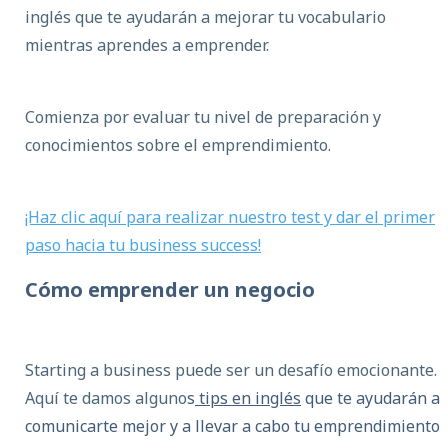
inglés que te ayudarán a mejorar tu vocabulario
mientras aprendes a emprender.
Comienza por evaluar tu nivel de preparación y
conocimientos sobre el emprendimiento.
¡Haz clic aquí para realizar nuestro test y dar el primer
paso hacia tu business success!
Cómo emprender un negocio
Starting a business puede ser un desafío emocionante.
Aquí te damos alguno
s
tips en inglés
que te ayudarán a
comunicarte mejor y a llevar a cabo tu emprendimiento