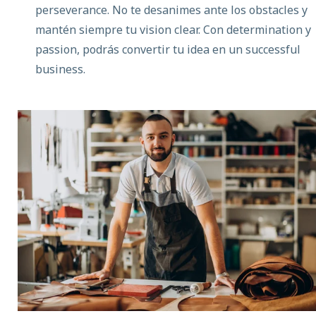
perseverance. No te desanimes ante los obstacles y
mantén siempre tu vision clear. Con determination y
passion, podrás convertir tu idea en un successful
business.