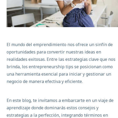
El mundo del emprendimiento nos ofrece un sinfín de
oportunidades para convertir nuestras ideas en
realidades exitosas. Entre las estrategias clave que nos
brinda, los entrepreneurship tips se posicionan como
una herramienta esencial para iniciar y gestionar un
negocio de manera efectiva y eficiente.
En este blog, te invitamos a embarcarte en un viaje de
aprendizaje donde dominarás estos consejos y
estrategias a la perfección, integrando términos en