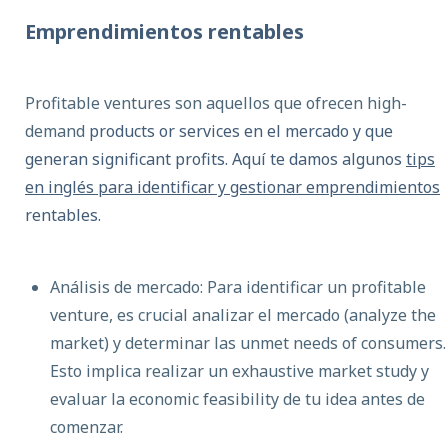
Emprendimientos rentables
Profitable ventures son aquellos que ofrecen high-
demand
products or services en el mercado y que
generan significant profits. Aquí te damos algunos
tips
en inglés para identificar y gestionar emprendimientos
rentables.
Análisis de mercado: Para identificar un profitable
venture, es crucial analizar el mercado (analyze the
market) y determinar las unmet needs of consumers.
Esto implica realizar un exhaustive market study y
evaluar la economic feasibility de tu idea antes de
comenzar.