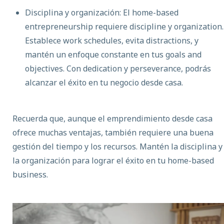
Disciplina y organización: El home-based
entrepreneurship requiere discipline y organization.
Establece work schedules, evita distractions, y
mantén un enfoque constante en tus goals and
objectives. Con dedication y perseverance, podrás
alcanzar el éxito en tu negocio desde casa.
Recuerda que, aunque el emprendimiento desde casa
ofrece muchas ventajas, también requiere una buena
gestión del tiempo y los recursos. Mantén la disciplina y
la organización para lograr el éxito en tu home-based
business.