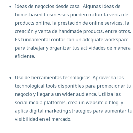
Ideas de negocios desde casa: Algunas ideas de
home-based businesses pueden incluir la venta de
products online, la prestación de online services, la
creación y venta de handmade products, entre otros.
Es fundamental contar con un adequate workspace
para trabajar y organizar tus actividades de manera
eficiente.
Uso de herramientas tecnológicas: Aprovecha las
technological tools disponibles para promocionar tu
negocio y llegar a un wider audience. Utiliza las
social media platforms, crea un website o blog, y
aplica digital marketing strategies para aumentar tu
visibilidad en el mercado.