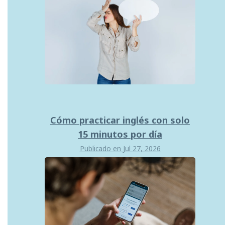
Cómo practicar inglés con solo
15 minutos por día
Publicado en
Jul 27, 2026