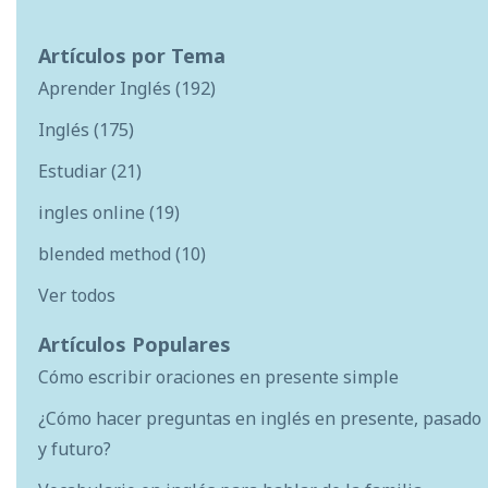
Artículos por Tema
Aprender Inglés
(192)
Inglés
(175)
Estudiar
(21)
ingles online
(19)
blended method
(10)
Ver todos
Artículos Populares
Cómo escribir oraciones en presente simple
¿Cómo hacer preguntas en inglés en presente, pasado
y futuro?