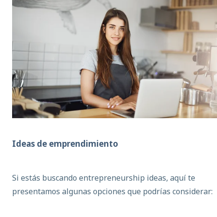
Ideas de emprendimiento
Si estás buscando entrepreneurship ideas, aquí te
presentamos algunas opciones que podrías considerar: