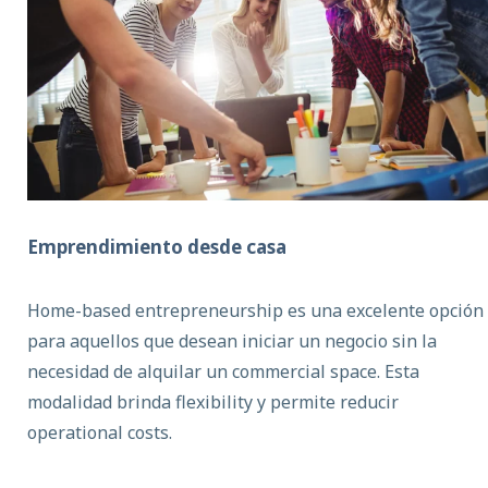
Emprendimiento desde casa
Home-based entrepreneurship es una excelente opción
para aquellos que desean iniciar un negocio sin la
necesidad de alquilar un commercial space. Esta
modalidad brinda flexibility y permite reducir
operational costs.