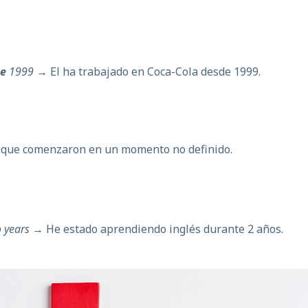
ce
1999
→ El ha trabajado en Coca-Cola desde 1999.
es que comenzaron en un momento no definido.
 years
→ He estado aprendiendo inglés durante 2 años.