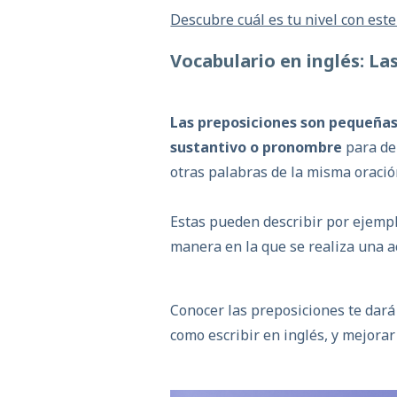
Descubre cuál es tu nivel con este
Vocabulario en inglés: L
Las preposiciones son pequeñas
sustantivo o pronombre
para de
otras palabras de la misma oració
Estas pueden describir por ejempl
manera en la que se realiza una a
Conocer las preposiciones te dará
como escribir en inglés, y mejorar 