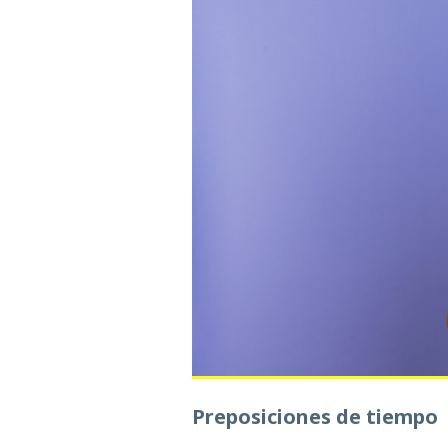
Preposiciones de tiempo