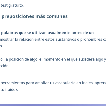
 test gratuito
.
as preposiciones más comunes
 palabras que se utilizan usualmente antes de un
mostrar la relación entre estos sustantivos o pronombres c
n.
o, la posición de algo, el momento en el que sucederá algo y
cción.
 herramientas para ampliar tu vocabulario en inglés, apren
tu fluidez.