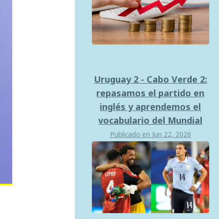
Uruguay 2 - Cabo Verde 2:
repasamos el partido en
inglés y aprendemos el
vocabulario del Mundial
Publicado en
Jun 22, 2026