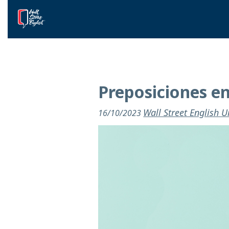
Preposiciones en
Wall Street English 
16/10/2023