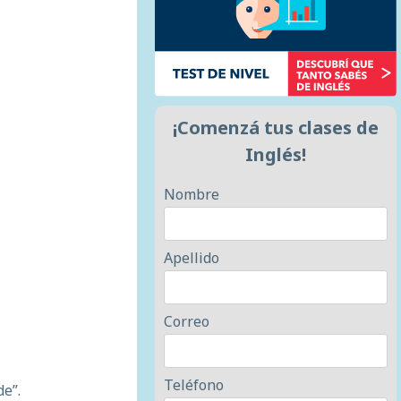
¡Comenzá tus clases de
Inglés!
Nombre
Apellido
Correo
Teléfono
de”.