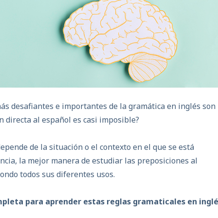
ás desafiantes e importantes de la gramática en inglés son 
n directa al español es casi imposible?
epende de la situación o el contexto en el que se está
encia, la mejor manera de estudiar las preposiciones al
fondo todos sus diferentes usos.
pleta para aprender estas reglas gramaticales en inglé