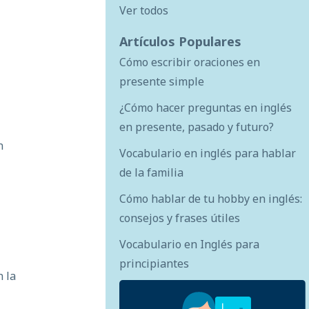
Ver todos
Artículos Populares
Cómo escribir oraciones en
presente simple
¿Cómo hacer preguntas en inglés
en presente, pasado y futuro?
n
Vocabulario en inglés para hablar
de la familia
Cómo hablar de tu hobby en inglés:
consejos y frases útiles
Vocabulario en Inglés para
principiantes
n la