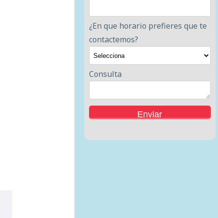
¿En que horario prefieres que te
contactemos?
Consulta