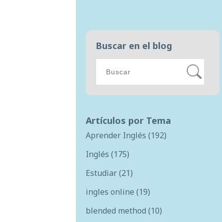
Buscar en el blog
Artículos por Tema
Aprender Inglés
(192)
Inglés
(175)
Estudiar
(21)
ingles online
(19)
blended method
(10)