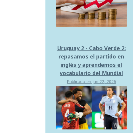
Uruguay 2 - Cabo Verde 2:
repasamos el partido en
inglés y aprendemos el
vocabulario del Mundial
Publicado en
Jun 22, 2026