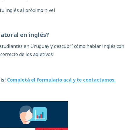
tu inglés al próximo nivel
atural
en
inglés
?
tudiantes en Uruguay y descubrí cómo hablar inglés con
 correcto de los adjetivos!
is!
Completá el formulario acá y te contactamos.