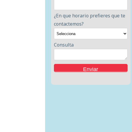
¿En que horario prefieres que te
contactemos?
Consulta