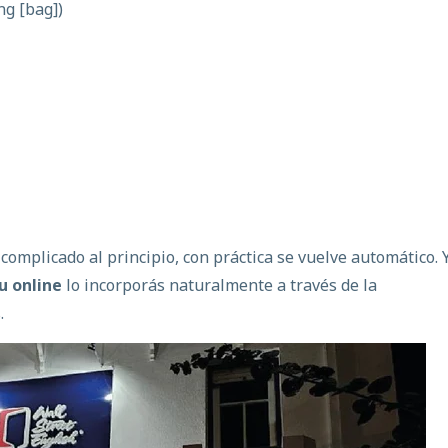
ng [bag])
complicado al principio, con práctica se vuelve automático. 
u online
lo incorporás naturalmente a través de la
.