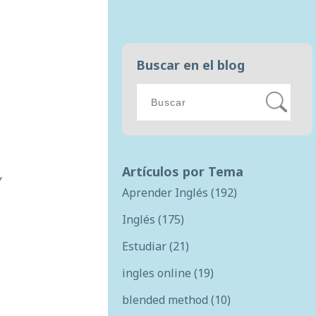
Buscar en el blog
Artículos por Tema
Y
Aprender Inglés
(192)
Inglés
(175)
Estudiar
(21)
ingles online
(19)
blended method
(10)