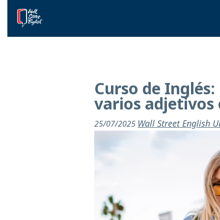
Curso de Inglés
varios adjetivos
Wall Street English 
25/07/2025