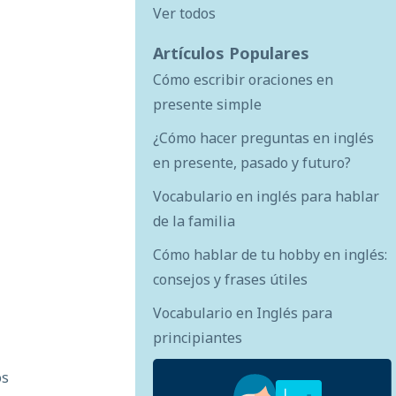
Ver todos
Artículos Populares
Cómo escribir oraciones en
presente simple
¿Cómo hacer preguntas en inglés
en presente, pasado y futuro?
Vocabulario en inglés para hablar
de la familia
Cómo hablar de tu hobby en inglés:
consejos y frases útiles
Vocabulario en Inglés para
principiantes
os