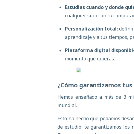
Estudias cuando y donde qui
cualquier sitio con tu computad
Personalización total:
defini
aprendizaje y a tus tiempos, p
Plataforma digital disponible
momento que quieras.
¿Cómo garantizamos tus 
Hemos enseñado a más de 3 mil
mundial.
Esto ha hecho que podamos desar
de estudio, te garantizamos los 