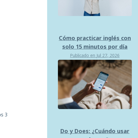
Cómo practicar inglés con
solo 15 minutos por día
Publicado en
Jul 27, 2026
os 3
Do y Does: ¿Cuándo usar