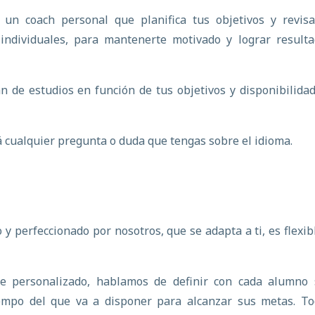
un coach personal que planifica tus objetivos y revisa
individuales, para mantenerte motivado y lograr resulta
n de estudios en función de tus objetivos y disponibilida
 cualquier pregunta o duda que tengas sobre el idioma.
 perfeccionado por nosotros, que se adapta a ti, es flexib
e personalizado, hablamos de definir con cada alumno 
iempo del que va a disponer para alcanzar sus metas. T