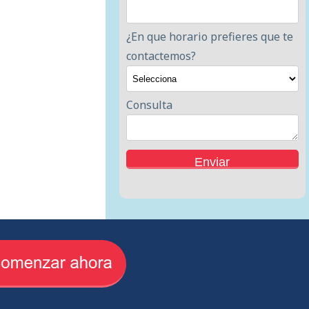
¿En que horario prefieres que te
contactemos?
Consulta