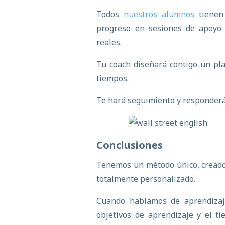
Todos
nuestros alumnos
tienen 
progreso en sesiones de apoyo 
reales.
Tu coach diseñará contigo un pla
tiempos.
Te hará seguimiento y responderá
Conclusiones
Tenemos un método único, creado y
totalmente personalizado.
Cuando hablamos de aprendizaj
objetivos de aprendizaje y el t